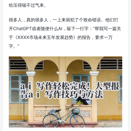
给压得喘不过气来。
很多人，真的很多人，一上来就犯了个致命错误。他们打
开ChatGPT或者随便什么AI，敲下一行字：“帮我写一篇关
于《XXXX市场未来五年发展趋势》的报告，要求一万
字。”