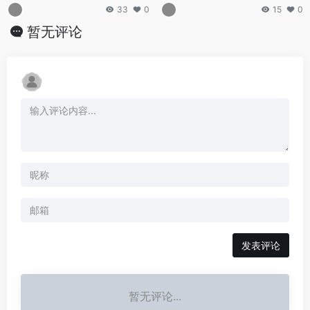
33
0
15
0
暂无评论
发表评论
暂无评论...