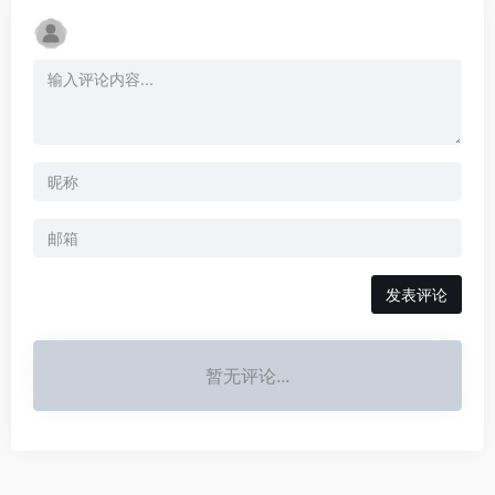
发表评论
暂无评论...