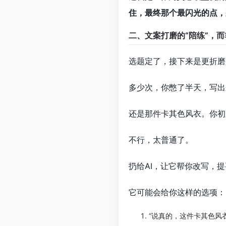
住，最终那个最闪光的点，
二、文案打磨的“陪练”，
选题定了，接下来是更折磨
多少次，你憋了半天，写出
还是那件卡其色风衣。你初
不行，太普通了。
扔给AI，让它帮你改写，提
它可能会给你这样的选项：
“说真的，这件卡其色风