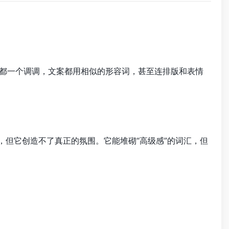
都一个调调，文案都用相似的形容词，甚至连排版和表情
”，但它创造不了真正的氛围。它能堆砌“高级感”的词汇，但