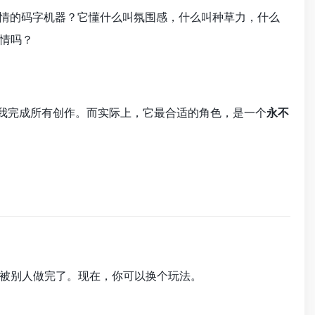
感情的码字机器？它懂什么叫氛围感，什么叫种草力，什么
情吗？
替我完成所有创作。而实际上，它最合适的角色，是一个
永不
被别人做完了。现在，你可以换个玩法。