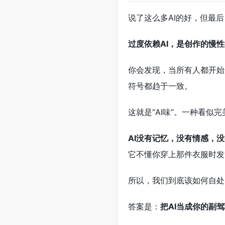
说了这么多AI的好，但最
过度依赖AI，是创作的慢
你会发现，当所有人都开始
符号都趋于一致。
这就是“AI味”。一种看似
AI没有记忆，没有情感，
它不懂你穿上那件衣服时发
所以，我们到底该如何自处
答案是：
把AI当成你的副