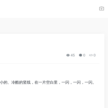
45
0
0
小的、冷酷的竖线，在一片空白里，一闪，一闪，一闪。