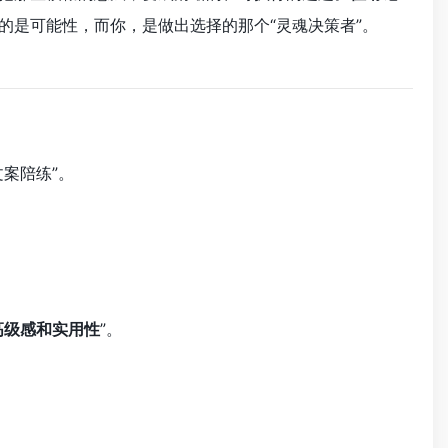
你的是可能性，而你，是做出选择的那个“灵魂决策者”。
案陪练”。
高级感和实用性
”。