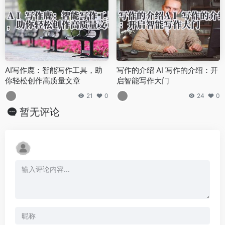
AI写作鹿：智能写作工具，助
写作的介绍 AI 写作的介绍：开
你轻松创作高质量文章
启智能写作大门
21
0
24
0
暂无评论