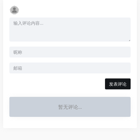
发表评论
暂无评论...