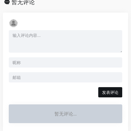
暂无评论
发表评论
暂无评论...