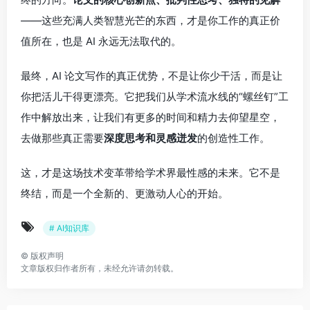
——这些充满人类智慧光芒的东西，才是你工作的真正价
值所在，也是 AI 永远无法取代的。
最终，AI 论文写作的真正优势，不是让你少干活，而是让
你把活儿干得更漂亮。它把我们从学术流水线的“螺丝钉”工
作中解放出来，让我们有更多的时间和精力去仰望星空，
去做那些真正需要
深度思考和灵感迸发
的创造性工作。
这，才是这场技术变革带给学术界最性感的未来。它不是
终结，而是一个全新的、更激动人心的开始。
# AI知识库
©
版权声明
文章版权归作者所有，未经允许请勿转载。