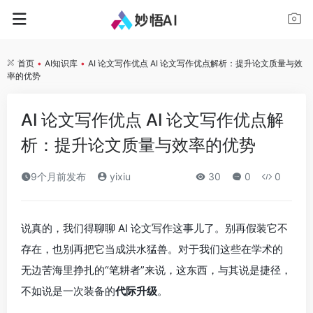
首页
•
AI知识库
•
AI 论文写作优点 AI 论文写作优点解析：提升论文质量与效
率的优势
AI 论文写作优点 AI 论文写作优点解
析：提升论文质量与效率的优势
9个月前发布
yixiu
30
0
0
说真的，我们得聊聊 AI 论文写作这事儿了。别再假装它不
存在，也别再把它当成洪水猛兽。对于我们这些在学术的
无边苦海里挣扎的“笔耕者”来说，这东西，与其说是捷径，
不如说是一次装备的
代际升级
。