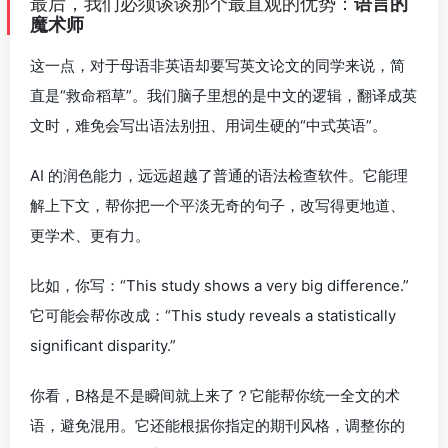
最后，我们必须谈谈那个最直观的优势：
语言的
魔术师
这一点，对于母语非英语却要写英文论文的同学来说，简
直是“救命稻草”。我们脑子里想的是中文的逻辑，翻译成英
文时，难免会写出语法别扭、用词生硬的“中式英语”。
AI 的润色能力，远远超越了普通的语法检查软件。它能理
解上下文，帮你把一个平淡无奇的句子，改写得更地道、
更学术、更有力。
比如，你写：“This study shows a very big difference.”
它可能会帮你改成：“This study reveals a statistically
significant disparity.”
你看，B格是不是瞬间就上来了？它能帮你统一全文的术
语，避免混用。它还能根据你指定的期刊风格，调整你的