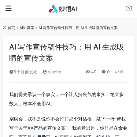
首页
•
AI知识库
•
AI 写作宣传稿件技巧：用 AI 生成吸睛的宣传文案
AI 写作宣传稿件技巧：用 AI 生成吸
睛的宣传文案
8个月前发布
xiaohe
40
0
0
我们得先承认一个事实，一个让人挺丧气的事实：绝大多
数人，根本不会用AI。
别误会，我不是说你不会打开那个对话框，敲下一行“帮我
写个关于XX产品的宣传文案”。我的意思是，你只是在
命令