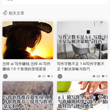
相关文章
怎样 ai 写作赚钱 怎样 AI 写作
写作字数不足？AI写作字数不
赚钱？6 个靠谱的变现渠道
足？解决策略与技巧
10
0
88
0