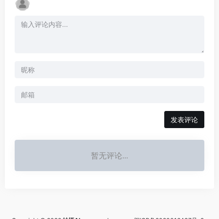
发表评论
暂无评论...