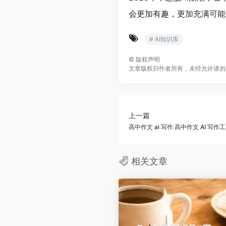
会更加有趣，更加充满可能
# AI知识库
©
版权声明
文章版权归作者所有，未经允许请勿
上一篇
高中作文 ai 写作 高中作文 AI 
相关文章