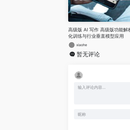
高级版 AI 写作 高级版功能解
化训练与行业垂直模型应用
xiaohe
暂无评论