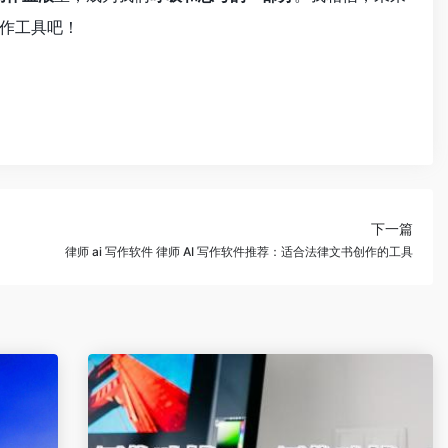
作工具吧！
下一篇
律师 ai 写作软件 律师 AI 写作软件推荐：适合法律文书创作的工具