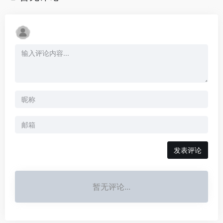
发表评论
暂无评论...