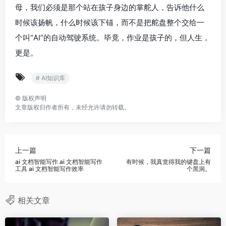
母，我们必须是那个站在孩子身边的掌舵人，告诉他什么
时候该扬帆，什么时候该下锚，而不是把舵盘整个交给一
个叫“AI”的自动驾驶系统。毕竟，作业是孩子的，但人生，
更是。
# AI知识库
©
版权声明
文章版权归作者所有，未经允许请勿转载。
上一篇
下一篇
ai 文档智能写作 ai 文档智能写作
有时候，我真觉得我的键盘上有
工具 ai 文档智能写作效率
个黑洞。
相关文章