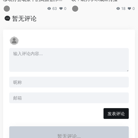
案
63
0
18
0
暂无评论
发表评论
暂无评论...