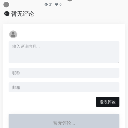
21
0
暂无评论
发表评论
暂无评论...