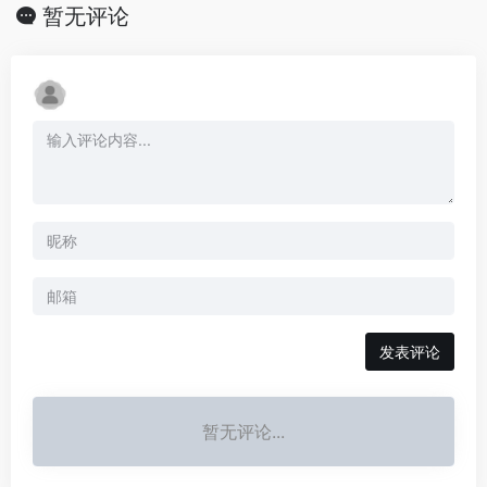
暂无评论
发表评论
暂无评论...