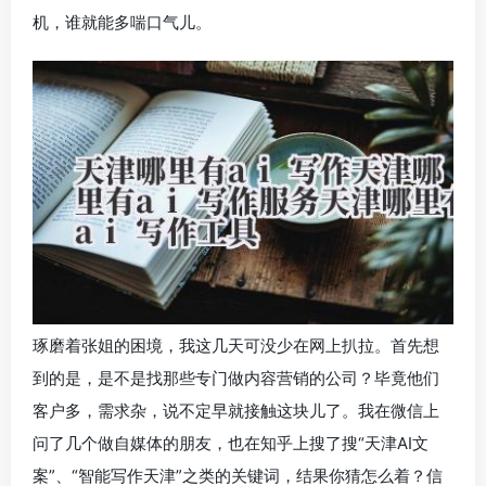
机，谁就能多喘口气儿。
琢磨着张姐的困境，我这几天可没少在网上扒拉。首先想
到的是，是不是找那些专门做内容营销的公司？毕竟他们
客户多，需求杂，说不定早就接触这块儿了。我在微信上
问了几个做自媒体的朋友，也在知乎上搜了搜“天津AI文
案”、“智能写作天津”之类的关键词，结果你猜怎么着？信