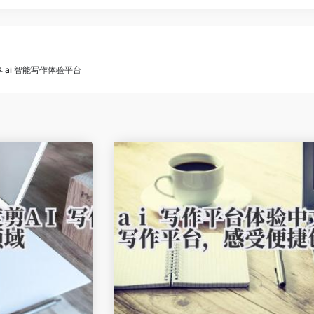
享 ai 智能写作体验平台