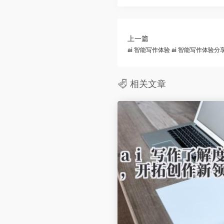
上一篇
ai 智能写作体验 ai 智能写作体验分
相关文章