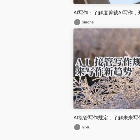
AI写作：了解度剪裁AI写作
xiaohe
AI接管写作规定，了解未来写
yixiu