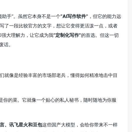
能助手”。虽然它本身不是一个
“AI写作软件”
，但它的能力远
写了一段比较官方的文字，想让它变得更活泼一点，或者
和强大理解力，让它成为我
“定制化写作”
的首选。但这一切
废话。
们就像是经验丰富的市场部老兵，懂得如何精准地击中目
是你的菜。它就像一个贴心的私人秘书，随时随地为你服
言、讯飞星火和豆包
这些国产大模型，会给你带来不一样