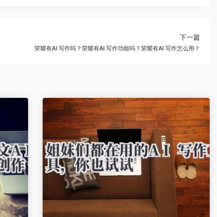
下一篇
荣耀有AI 写作吗？荣耀有AI 写作功能吗？荣耀有AI 写作怎么用？