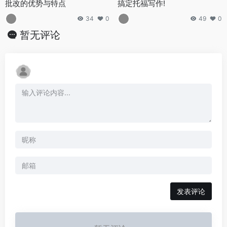
批改的优势与特点
搞定托福写作!
34
0
49
0
暂无评论
发表评论