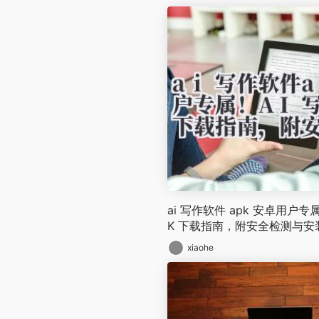
ai 写作软件 apk 安卓用户专属
K 下载指南，附安全检测与安
xiaohe