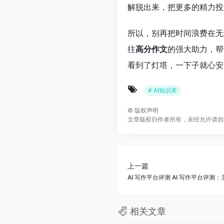
解脱出来，把更多的精力投
所以，别再把时间浪费在无
往
高分作文
的强大助力，帮
看到了灯塔，一下子就心安
# AI知识库
©
版权声明
文章版权归作者所有，未经允许请勿
上一篇
AI 写作平台评测 AI 写作平台评
相关文章