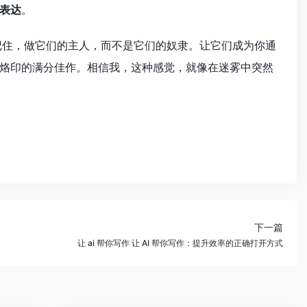
表达
。
记住，做它们的主人，而不是它们的奴隶。让它们成为你通
烙印的满分佳作。相信我，这种感觉，就像在迷雾中突然
下一篇
让 ai 帮你写作 让 AI 帮你写作：提升效率的正确打开方式