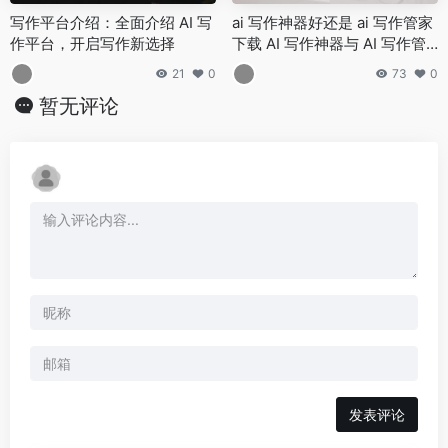
写作平台介绍：全面介绍 AI 写
ai 写作神器好还是 ai 写作管家
作平台，开启写作新选择
下载 AI 写作神器与 AI 写作管
家的对比分析 AI 写作神器和 AI
21
0
73
0
写作管家哪个更值得下载
暂无评论
发表评论