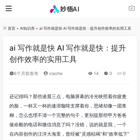
首页
•
AI知识库
•
ai 写作就是快 AI 写作就是快：提升创作效率的实用工具
ai 写作就是快 AI 写作就是快：提升
创作效率的实用工具
8个月前发布
xiaohe
14
0
0
还记得吗？那些凌晨三点，电脑屏幕的冷光映照着你疲惫
的脸，一杯又一杯的速溶咖啡支撑着你，思绪却像一团浆
糊，怎么也理不清一个完整的句子，更别提那些甲方爸爸
催命般的电话和微信消息了吗？没错，说的就是我，一个
在内容创作的汪洋大海里，曾经被“灵感枯竭”和“效率低下”