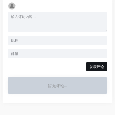
发表评论
暂无评论...