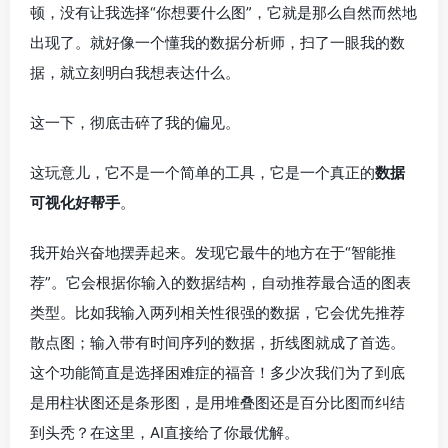
顿，没有让我选择“你想要什么图”，它就是那么自然而然地
出现了。就好像一个懂我的数据分析师，扫了一眼我的数
据，就立刻明白我想表达什么。
这一下，彻底击碎了我的偏见。
这玩意儿，它不是一个简单的工具，它是一个真正的
数据
可视化好帮手
。
我开始兴奋地摆弄起来。发现它最牛的地方在于“智能推
荐”。它会根据你输入的数据结构，自动推荐最合适的图表
类型。比如我输入两列相关性很强的数据，它会优先推荐
散点图；输入带有时间序列的数据，折线图就成了首选。
这个功能简直是选择困难症的福音！多少次我们为了到底
是用柱状图还是条形图，是用堆叠图还是百分比图而纠结
到头秃？在这里，AI直接给了你最优解。