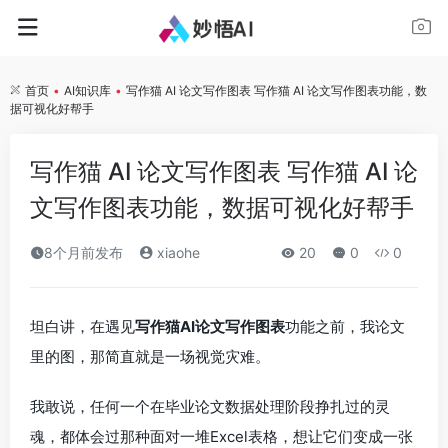
首页
•
AI知识库
•
写作猫 AI 论文写作图表 写作猫 AI 论文写作图表功能，数
据可视化好帮手
写作猫 AI 论文写作图表 写作猫 AI 论
文写作图表功能，数据可视化好帮手
8个月前发布
xiaohe
20
0
0
坦白讲，在遇见
写作猫AI论文写作图表
功能之前，我论文
里的图，那简直就是一场视觉灾难。
我敢说，任何一个在毕业论文数据处理阶段挣扎过的灵
魂，都体会过那种面对一堆Excel表格，想让它们变成一张