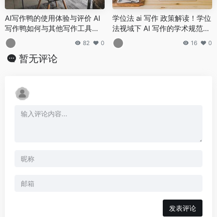
AI写作鸭的使用体验与评价 AI
学位法 ai 写作 政策解读！学位
写作鸭如何与其他写作工具对
法视域下 AI 写作的学术规范与
比
诚信挑战！
82
0
16
0
暂无评论
发表评论