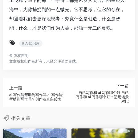
上飞舞，敲下的每一个字符，都是它从人类语言的星辰大
海中，为你捕捉到的一点微光。它不思考，但它的存在，
却逼着我们去更深地思考：究竟什么是创造，什么是智
能，什么，才是我们作为人类，那独一无二的灵魂。
# AI知识库
©
版权声明
文章版权归作者所有，未经允许请勿转载。
下一篇
上一篇
自己写作和 ai 写作哪个好 自己
ai 写作能帮助到写作吗 ai 写作能
写作和 ai 写作哪个好？适用场景
帮助到写作吗？创作者真实反馈
对比
相关文章