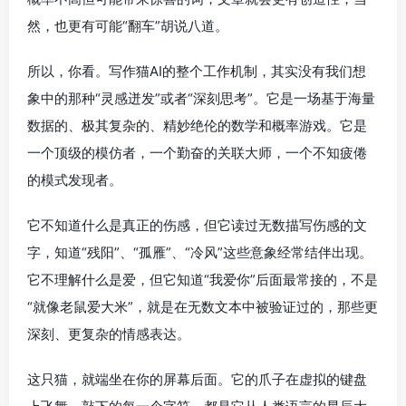
然，也更有可能“翻车”胡说八道。
所以，你看。写作猫AI的整个工作机制，其实没有我们想
象中的那种“灵感迸发”或者“深刻思考”。它是一场基于海量
数据的、极其复杂的、精妙绝伦的数学和概率游戏。它是
一个顶级的模仿者，一个勤奋的关联大师，一个不知疲倦
的模式发现者。
它不知道什么是真正的伤感，但它读过无数描写伤感的文
字，知道“残阳”、“孤雁”、“冷风”这些意象经常结伴出现。
它不理解什么是爱，但它知道“我爱你”后面最常接的，不是
“就像老鼠爱大米”，就是在无数文本中被验证过的，那些更
深刻、更复杂的情感表达。
这只猫，就端坐在你的屏幕后面。它的爪子在虚拟的键盘