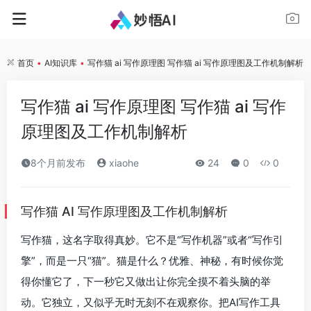
首页
•
AI知识库
•
写作猫 ai 写作原理图 写作猫 ai 写作原理图及工作机制解析
写作猫 ai 写作原理图 写作猫 ai 写作
原理图及工作机制解析
8个月前发布
xiaohe
24
0
0
写作猫 AI 写作原理图及工作机制解析
写作猫，这名字取得真妙。它不是“写作机器”或者“写作引
擎”，而是一只“猫”。猫是什么？优雅、神秘，有时候你觉
得你懂它了，下一秒它又做出让你完全摸不着头脑的举
动。它独立，又似乎无时无刻不在观察你。把AI写作工具