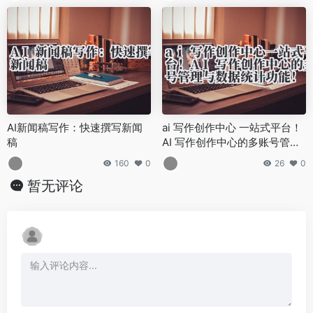
AI新闻稿写作：快速撰写新闻
ai 写作创作中心 一站式平台！
稿
AI 写作创作中心的多账号管理
与数据统计功能！
160
0
26
0
暂无评论