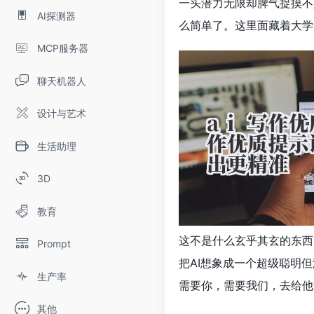
一头潜力无限却脾气捉摸不
AI探测器
么简单了。这里面藏着大学
MCP服务器
聊天机器人
设计与艺术
生活助理
3D
教育
这不是什么玄乎其玄的东西
Prompt
把AI想象成一个超级聪明
生产率
需要你，需要我们，去给他“
其他