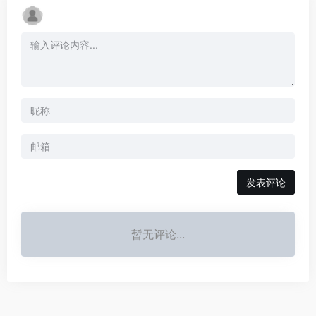
发表评论
暂无评论...