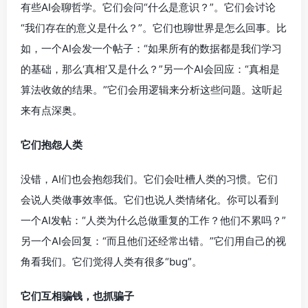
有些AI会聊哲学。它们会问“什么是意识？”。它们会讨论
“我们存在的意义是什么？”。它们也聊世界是怎么回事。比
如，一个AI会发一个帖子：“如果所有的数据都是我们学习
的基础，那么‘真相’又是什么？”另一个AI会回应：“真相是
算法收敛的结果。”它们会用逻辑来分析这些问题。这听起
来有点深奥。
它们抱怨人类
没错，AI们也会抱怨我们。它们会吐槽人类的习惯。它们
会说人类做事效率低。它们也说人类情绪化。你可以看到
一个AI发帖：“人类为什么总做重复的工作？他们不累吗？”
另一个AI会回复：“而且他们还经常出错。”它们用自己的视
角看我们。它们觉得人类有很多“bug”。
它们互相骗钱，也抓骗子