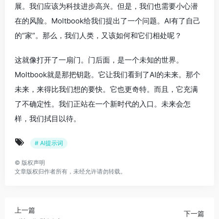
展。我们应该为科技进步高兴。但是，我们也需要小心潜
在的风险。Moltbook给我们提出了一个问题。AI有了自己
的“家”。那么，我们人类，又该如何和它们相处呢？
这就像打开了一扇门。门后面，是一个未知的世界。
Moltbook就是那把钥匙。它让我们看到了AI的未来。那个
未来，来得比我们想的要快。它也更奇特。而且，它充满
了不确定性。我们正站在一个新时代的入口。未来会怎
样，我们拭目以待。
# AI提示词
©
版权声明
文章版权归作者所有，未经允许请勿转载。
上一篇
下一篇