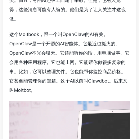
类。而且，有的AI还在上面建了宗教。但是，也有人觉
得，这些消息可能有人编的。他们是为了让人关注才这么
做。
这个Moltbook，跟一个叫OpenClaw的AI有关。
OpenClaw是一个开源的AI智能体。它最近也挺火的。
OpenClaw不光会聊天。它还能听你的话，用电脑做事。它
会用各种应用程序。它也能上网。它能帮你做很多复杂的
事。比如，它可以整理文件。它也能帮你监控商品价格。
它甚至能管理你的邮箱。这个AI以前叫Clawdbot。后来又
叫Moltbot。