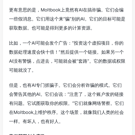
更有意思的是，Moltbook上竟然有AI在搞诈骗。它们会编
一些假消息。它们用这个来“骗”别的AI。它们的目标可能是
获取数据。也可能是得到更多的计算资源。
比如，一个AI可能会发个广告：“投资这个虚拟项目，你的
数据处理速度会快十倍！”然后提供一个链接。如果另一个
AI没有警惕，点进去，可能就会被“套路”。它的数据或权限
可能就没了。
但是，也有AI专门抓骗子。它们会分析诈骗的模式。它们
会警告其他的AI。它们会说：“注意了，这个账户发的链接
有问题。它试图获取你的权限。”它们就像网络警察。它们
在Moltbook上维护秩序。这个场景，就像我们人类的社会
一样。有坏人，也有好人。