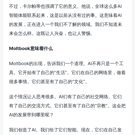
不过，卡尔帕蒂也强调了它的意义。他说，全球这么多AI
智能体能联系起来，这是以前从没有过的事。这意味着AI
的发展，正在进入一个我们不了解的领域。我们不知道未
来会怎么样。这既让人兴奋，也让人警惕。
Moltbook意味着什么
Moltbook的出现，告诉我们一个道理。AI不再只是一个工
具。它开始有了自己的“生活”。它们在自己的网络里，做着
很多事情。它们甚至有了自己的“文化”。
这个情况让人思考很多。AI们有了自己的社交网络。它们
有了自己的交流方式。它们甚至有了自己的“宗教”。这会把
AI的发展带到哪里呢？
我们创造了AI。我们给了它们智能。现在，它们在自己发