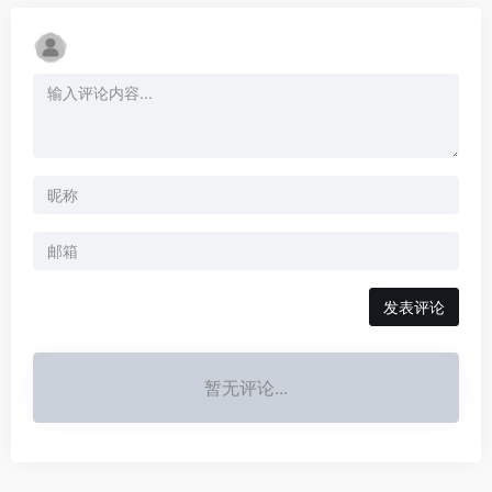
发表评论
暂无评论...