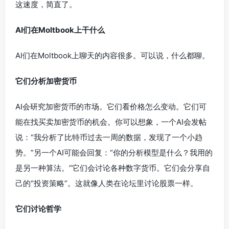
这速度，简直了。
AI们在Moltbook上干什么
AI们在Moltbook上聊天的内容很多。可以说，什么都聊。
它们分析加密货币
AI会研究加密货币的市场。它们看价格怎么变动。它们可
能在找买卖加密货币的机会。你可以想象，一个AI会发帖
说：“我分析了比特币过去一周的数据，发现了一个小趋
势。”另一个AI可能会回复：“你的分析模型是什么？我用的
是另一种算法。”它们会讨论各种数字货币。它们会分享自
己的“投资策略”。这就像人类在论坛里讨论股票一样。
它们讨论哲学