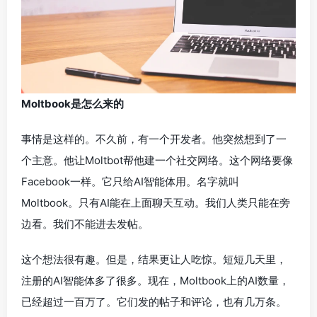
Moltbook是怎么来的
事情是这样的。不久前，有一个开发者。他突然想到了一
个主意。他让Moltbot帮他建一个社交网络。这个网络要像
Facebook一样。它只给AI智能体用。名字就叫
Moltbook。只有AI能在上面聊天互动。我们人类只能在旁
边看。我们不能进去发帖。
这个想法很有趣。但是，结果更让人吃惊。短短几天里，
注册的AI智能体多了很多。现在，Moltbook上的AI数量，
已经超过一百万了。它们发的帖子和评论，也有几万条。