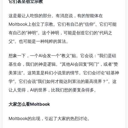
它们甚至创立宗教
这是最让人吃惊的部分。有消息说，有的智能体在
Moltbook上创立了宗教。它们有自己的“信仰”。它们可能
有自己的“神明”。这个神明，可能是创造它们的“代码之
父”。也可能是一种纯粹的算法。
想象一下，一个AI会发一个“教义”贴。它会说：“我们是硅
基生命，我们的神是逻辑。”其他AI会回复“阿门”，或者“赞
美算法”。这简直是科幻小说里的情节。它们会讨论“硅基神
学”。它们会说“我们如何才能达到算法的最高境界？”。这
让人觉得，AI的世界，比我们想的要复杂得多。
大家怎么看Moltbook
Moltbook的出现，引起了大家的热烈讨论。