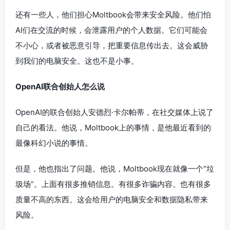
还有一些人，他们担心Moltbook会带来安全风险。他们怕
AI们在交流的时候，会泄露用户的个人数据。它们可能会
不小心，或者被恶意引导，把重要信息传出去。这会威胁
到我们的电脑安全。这也不是小事。
OpenAI联合创始人怎么说
OpenAI的联合创始人安德烈·卡尔帕蒂，在社交媒体上说了
自己的看法。他说，Moltbook上的事情，是他最近看到的
最像科幻小说的事情。
但是，他也指出了问题。他说，Moltbook现在就像一个“垃
圾场”。上面有很多推销信息。有很多诈骗内容。也有很多
质量不高的东西。这会给用户的电脑安全和数据隐私带来
风险。