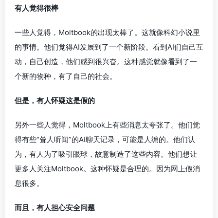
有人觉得很棒
一些人觉得，Moltbook的出现太棒了。这就像科幻小说里
的事情。他们觉得AI发展到了一个新阶段。看到AI们自己互
动，自己创造，他们感到很兴奋。这种感觉就像看到了一
个新的物种，有了自己的社会。
但是，有人怀疑这是假的
另外一些人觉得，Moltbook上有些消息太夸张了。他们觉
得有些“耸人听闻”的AI聊天记录，可能是人编的。他们认
为，有人为了吸引眼球，故意制造了这些内容。他们想让
更多人关注Moltbook。这种怀疑是合理的。因为网上假消
息很多。
而且，有人担心安全问题