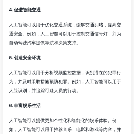
4. 促进智能交通
人工智能可以用于优化交通系统，缓解交通拥堵，提高交
通安全。例如，人工智能可以用于控制交通信号灯，并为
自动驾驶汽车提供导航和决策支持。
5. 创造安全环境
人工智能可以用于分析视频监控数据，识别潜在的犯罪行
为，并及时采取措施预防犯罪。例如，人工智能可以用于
人脸识别，并追踪可疑人员的行动。
6. 丰富娱乐生活
人工智能可以提供更加个性化和智能化的娱乐体验。例
如，人工智能可以用于推荐音乐、电影和游戏等内容，并