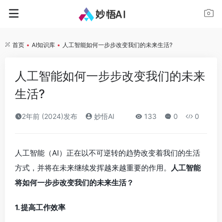
首页
•
AI知识库
•
人工智能如何一步步改变我们的未来生活?
人工智能如何一步步改变我们的未来
生活?
2年前 (2024)发布
妙悟AI
133
0
0
人工智能（AI）正在以不可逆转的趋势改变着我们的生活
方式，并将在未来继续发挥越来越重要的作用。
人工智能
将如何一步步改变我们的未来生活？
1. 提高工作效率