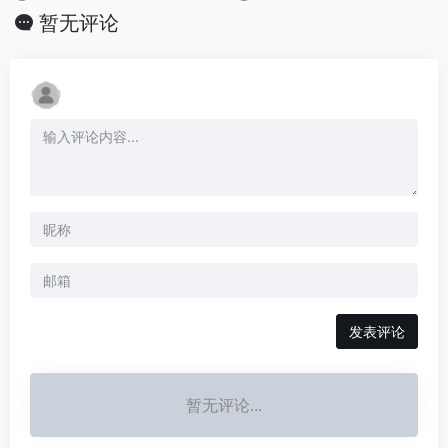
暂无评论
发表评论
暂无评论...