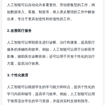
人工智能可以自动化许多重复性、劳动密集型的工作，例
如数据录入、客服、制造等，将人类从繁琐的工作中解放
出来，专注于更具创造性和价值性的工作。
2. 改善医疗服务
人工智能可以帮助医生进行诊断、治疗和康复，提高医疗
服务的准确性和效率。例如，人工智能可以用于分析医学
影像，辅助医生诊断疾病；还可以用于开发个性化的治疗
方案，提高治疗效果。
3. 个性化教育
人工智能可以根据学生的学习能力和特点，提供个性化的
学习内容和辅导，提高学习效率。例如，人工智能可以用
于推荐适合学生的学习资源，并提供实时反馈和指导。