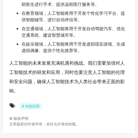
助医生进行手术、提供远程医疗服务等。
在教育领域，人工智能将用于开发个性化学习平台、提
供智能辅导、进行自动评估等。
在交通领域，人工智能将用于开发自动驾驶汽车、优化
交通系统、建设智慧城市等。
在娱乐领域，人工智能将用于开发虚拟现实游戏、生成
虚拟偶像、提供个性化推荐等。
人工智能的未来发展充满机遇和挑战。我们需要加强对人
工智能技术的研发和应用，同时也要注意人工智能的伦理
和安全问题，确保人工智能技术为人类社会带来正面的影
响。
# AI知识库
©
版权声明
文章版权归作者所有，未经允许请勿转载。