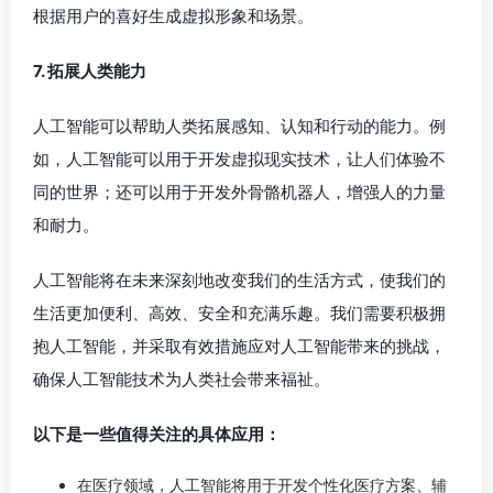
根据用户的喜好生成虚拟形象和场景。
7. 拓展人类能力
人工智能可以帮助人类拓展感知、认知和行动的能力。例
如，人工智能可以用于开发虚拟现实技术，让人们体验不
同的世界；还可以用于开发外骨骼机器人，增强人的力量
和耐力。
人工智能将在未来深刻地改变我们的生活方式，使我们的
生活更加便利、高效、安全和充满乐趣。我们需要积极拥
抱人工智能，并采取有效措施应对人工智能带来的挑战，
确保人工智能技术为人类社会带来福祉。
以下是一些值得关注的具体应用：
在医疗领域，人工智能将用于开发个性化医疗方案、辅