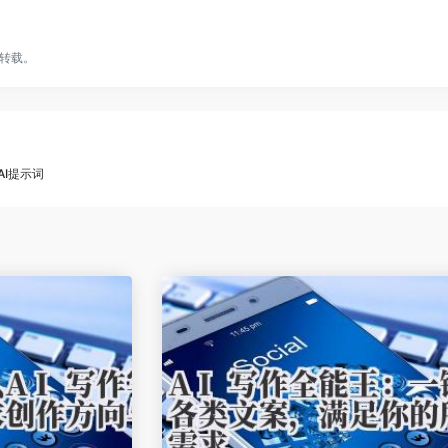
转载。
AI提示词