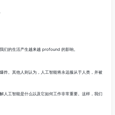
。
生活产生越来越 profound 的影响。
爆炸。其他人则认为，人工智能将永远服从于人类，并被
解人工智能是什么以及它如何工作非常重要。这样，我们