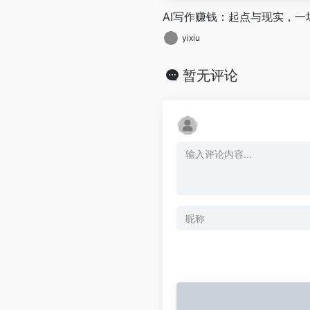
AI写作赚钱：起点与现实，一
yixiu
暂无评论