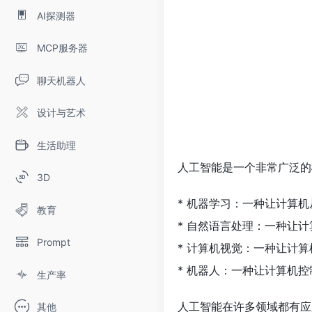
AI探测器
MCP服务器
聊天机器人
设计与艺术
生活助理
人工智能是一个非常广泛的
3D
* 机器学习：一种让计算
教育
* 自然语言处理：一种让
Prompt
* 计算机视觉：一种让计
* 机器人：一种让计算机
生产率
人工智能在许多领域都有应
其他