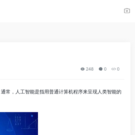
248
0
0
。通常，人工智能是指用普通计算机程序来呈现人类智能的