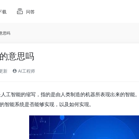
下载
问答
的意思吗
能的意思吗
)更新
AI工程师
 是人工智能的缩写，指的是由人类制造的机器所表现出来的智能
的智能系统是否能够实现，以及如何实现。