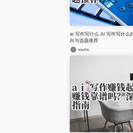
ai 写作写什么 AI 写作写什
向与选题推荐
xiaohe