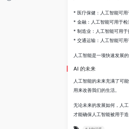
* 医疗保健：人工智能可
* 金融：人工智能可用于
* 制造业：人工智能可用
* 交通运输：人工智能可
人工智能是一项快速发展的技
AI 的未来
人工智能的未来充满了可能
用来改善我们的生活。
无论未来的发展如何，人工
才能确保人工智能被用于造
# AI知识库