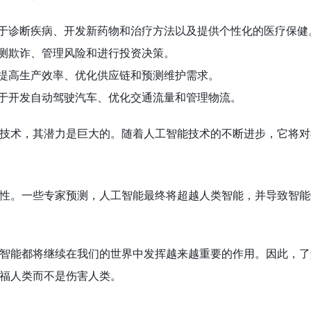
用于诊断疾病、开发新药物和治疗方法以及提供个性化的医疗保健
检测欺诈、管理风险和进行投资决策。
于提高生产效率、优化供应链和预测维护需求。
用于开发自动驾驶汽车、优化交通流量和管理物流。
术，其潜力是巨大的。随着人工智能技术的不断进步，它将对我们的
性。一些专家预测，人工智能最终将超越人类智能，并导致智能
智能都将继续在我们的世界中发挥越来越重要的作用。因此，了
福人类而不是伤害人类。