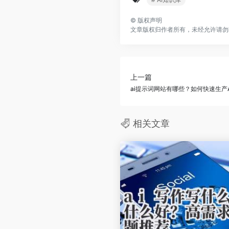
©
版权声明
文章版权归作者所有，未经允许请勿
上一篇
ai提示词网站有哪些？如何快速生产
相关文章