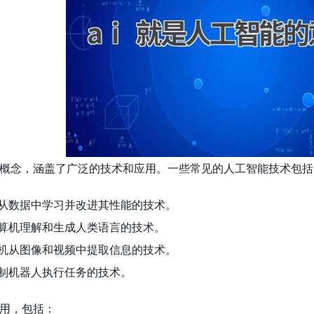
概念，涵盖了广泛的技术和应用。一些常见的人工智能技术包括
机从数据中学习并改进其性能的技术。
计算机理解和生成人类语言的技术。
算机从图像和视频中提取信息的技术。
控制机器人执行任务的技术。
用，包括：