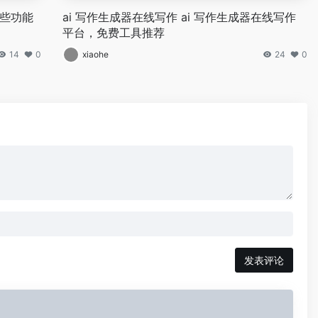
哪些功能
ai 写作生成器在线写作 ai 写作生成器在线写作
平台，免费工具推荐
14
0
xiaohe
24
0
发表评论