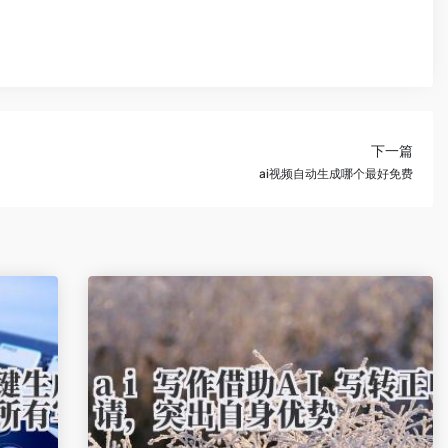
下一篇
ai视频自动生成哪个最好免费