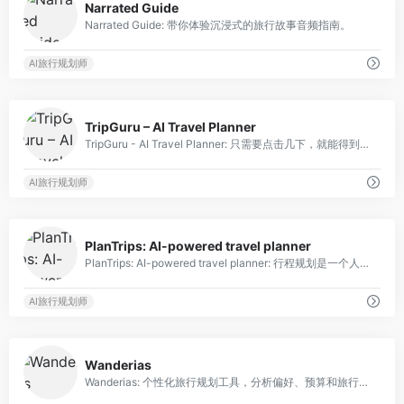
Narrated Guide
Narrated Guide: 带你体验沉浸式的旅行故事音频指南。
AI旅行规划师
0
TripGuru – AI Travel Planner
TripGuru - AI Travel Planner: 只需要点击几下，就能得到量身定制的旅行推荐。
AI旅行规划师
0
PlanTrips: AI-powered travel planner
PlanTrips: AI-powered travel planner: 行程规划是一个人工智能旅行规划器，通过快速生成定制行程安排来节省用户的时间。
AI旅行规划师
0
Wanderias
Wanderias: 个性化旅行规划工具，分析偏好、预算和旅行日期，提供定制行程安排。