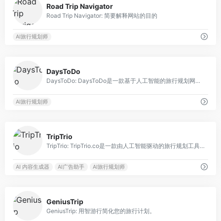
Road Trip Navigator
Road Trip Navigator: 简要解释网站的目的
AI旅行规划师
0
DaysToDo
DaysToDo: DaysToDo是一款基于人工智能的旅行规划网站，简化全球度假规划。
AI旅行规划师
0
TripTrio
TripTrio: TripTrio.co是一款由人工智能驱动的旅行规划工具，能够高效地提供个性化的行程安排。
AI 内容生成器
AI广告助手
AI旅行规划师
0
GeniusTrip
GeniusTrip: 用智游行简化您的旅行计划。