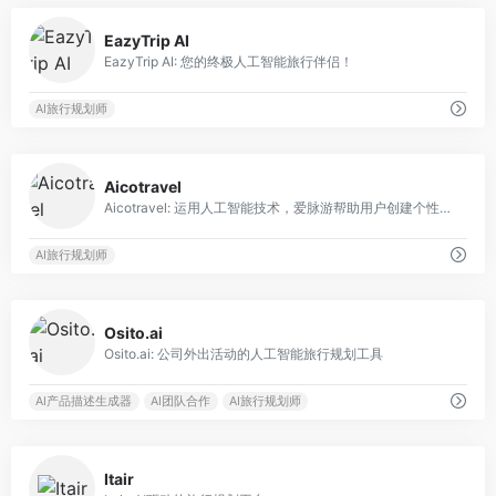
0
EazyTrip AI
EazyTrip AI: 您的终极人工智能旅行伴侣！
AI旅行规划师
0
Aicotravel
Aicotravel: 运用人工智能技术，爱脉游帮助用户创建个性化的旅行行程并探索世界。
AI旅行规划师
0
Osito.ai
Osito.ai: 公司外出活动的人工智能旅行规划工具
AI产品描述生成器
AI团队合作
AI旅行规划师
0
Itair