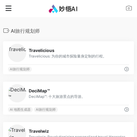
AI旅行规划师
0
Travelicious
Travelicious: 为你的城市探险量身定制的行程。
AI旅行规划师
0
DeciMap™
DeciMap™: 十大旅游景点的导游。
AI 地图生成器
AI旅行规划师
0
Travelwiz
Travelwiz: Revolutionizing personalized travel itineraries