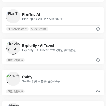
0
PlanTrip.AI
PlanTrip.AI: 您的个人AI旅行助手
AI Analytics助手
AI旅行规划师
0
Explorify – AI Travel
Explorify - AI Travel: 个性化旅行轻松搞定。
AI旅行规划师
0
Swifty
Swifty: 简单商务旅行的AI助手
AI旅行规划师
0