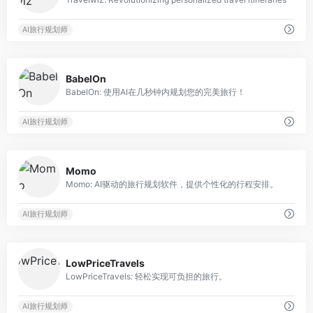
AI旅行规划师
0
BabelOn
BabelOn: 使用AI在几秒钟内规划您的完美旅行！
AI旅行规划师
0
Momo
Momo: AI驱动的旅行规划软件，提供个性化的行程安排。
AI旅行规划师
0
LowPriceTravels
LowPriceTravels: 轻松实现可负担的旅行。
AI旅行规划师