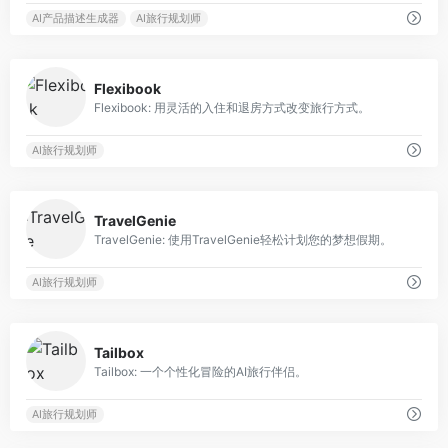
AI产品描述生成器
AI旅行规划师
0
Flexibook
Flexibook: 用灵活的入住和退房方式改变旅行方式。
AI旅行规划师
0
TravelGenie
TravelGenie: 使用TravelGenie轻松计划您的梦想假期。
AI旅行规划师
0
Tailbox
Tailbox: 一个个性化冒险的AI旅行伴侣。
AI旅行规划师