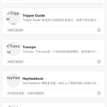
0
Tripper Guide
Tripper Guide: 发现并计划您的完美旅行，使用个性化旅行指南和AI旅行规划。
AI旅行规划师
0
Travopo
Travopo: “Travopo是一个综合性的旅游网站，提供旅行计划工具和资源。”
AI旅行规划师
0
HeyHaddock
HeyHaddock: 嘿哈多克是一款以人工智能为核心的旅行应用，用于个性化旅行计划。
AI 内容生成器
AI旅行规划师
0