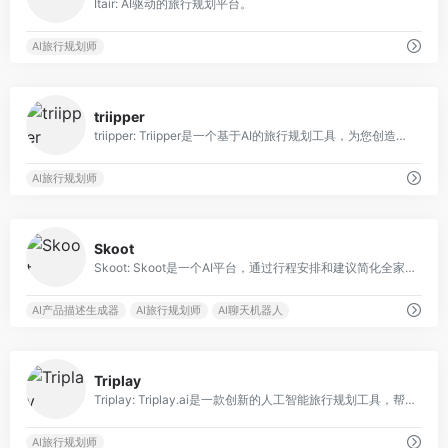
Itair: AI驱动的旅行规划平台。
AI旅行规划师
0
triipper
triipper: Triipper是一个基于AI的旅行规划工具，为您创造个性化的行程，让旅程无压力且难忘。
AI旅行规划师
0
Skoot
Skoot: Skoot是一个AI平台，通过行程安排和建议简化全家旅行规划。
AI产品描述生成器
AI旅行规划师
AI聊天机器人
0
Triplay
Triplay: Triplay.ai是一款创新的人工智能旅行规划工具，帮助用户创建独特的旅行体验。
AI旅行规划师