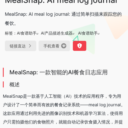
MealSnap: AI meal log journal: 通过简单扫描来跟踪您的
餐饮。
标签：
AI食谱助手
AI产品描述生成器
AI食谱助手
链接直达
手机查看
MealSnap: 一款智能的AI餐食日志应用
概述
MealSnap是一款基于人工智能（AI）技术的应用程序，专为用
户设计了一个简单而有效的餐食记录系统——meal log journal。
这款应用通过利用先进的图像识别技术和机器学习算法，使得用
户只需拍摄他们的食物照片，就能自动记录饮食摄入情况，并提