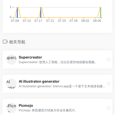
相关导航
Supercreator
Supercreator: 使用人工智能，比以往更快地创建短视频。
AI illustraton generator
AI illustraton generator: Stelvio.app是一个基于文本描述创建定制插图的AI平台。
Picmojo
Picmojo: 将普通照片转换为专业肖像照片。