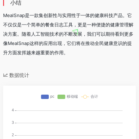
小结
MealSnap是一款集创新性与实用性于一体的健康科技产品。它
不仅仅是一个简单的餐食日志工具，更是一种便捷的健康管理解
决方案。随着人工智能技术的不断发展，我们可以期待看到更多
像MealSnap这样的应用出现，它们将在推动全民健康意识的提
升方面发挥越来越重要的作用。
数据统计