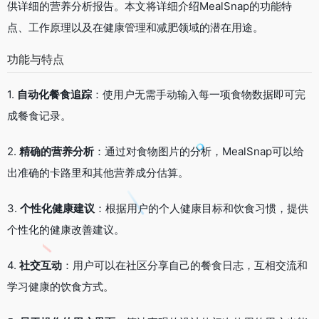
供详细的营养分析报告。本文将详细介绍MealSnap的功能特
点、工作原理以及在健康管理和减肥领域的潜在用途。
功能与特点
1.
自动化餐食追踪
：使用户无需手动输入每一项食物数据即可完
成餐食记录。
2.
精确的营养分析
：通过对食物图片的分析，MealSnap可以给
出准确的卡路里和其他营养成分估算。
3.
个性化健康建议
：根据用户的个人健康目标和饮食习惯，提供
个性化的健康改善建议。
4.
社交互动
：用户可以在社区分享自己的餐食日志，互相交流和
学习健康的饮食方式。