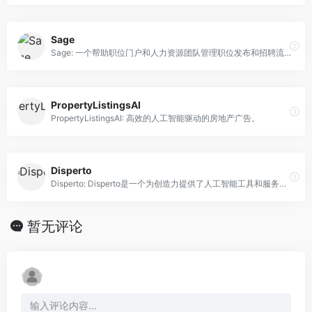
Sage
Sage: 一个帮助职位门户和人力资源团队管理职位发布和招聘流程的工具。
PropertyListingsAI
PropertyListingsAI: 高效的人工智能驱动的房地产广告。
Disperto
Disperto: Disperto是一个为创造力提供了人工智能工具和服务的AI平台。
暂无评论