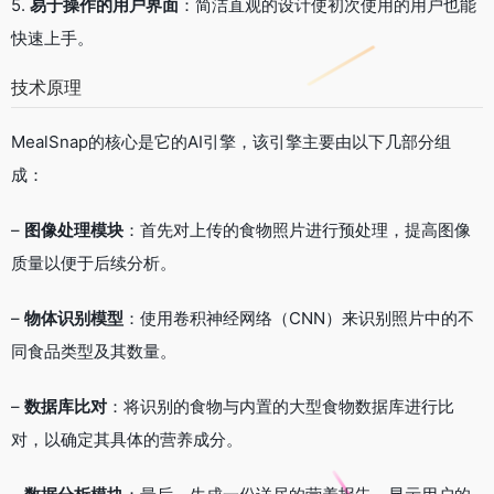
5.
易于操作的用户界面
：简洁直观的设计使初次使用的用户也能
快速上手。
技术原理
MealSnap的核心是它的AI引擎，该引擎主要由以下几部分组
成：
–
图像处理模块
：首先对上传的食物照片进行预处理，提高图像
质量以便于后续分析。
–
物体识别模型
：使用卷积神经网络（CNN）来识别照片中的不
同食品类型及其数量。
–
数据库比对
：将识别的食物与内置的大型食物数据库进行比
对，以确定其具体的营养成分。