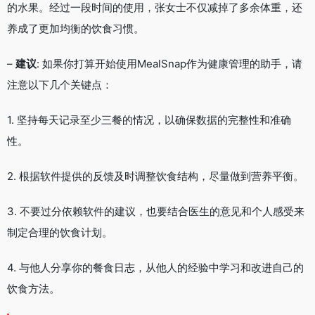
的水果。经过一段时间的使用，张女士不仅减掉了多余体重，还
养成了更加均衡的饮食习惯。
–
建议
: 如果你打算开始使用MealSnap作为健康管理的助手，请
注意以下几个关键点：
1. 坚持每天记录至少三餐的情况，以确保数据的完整性和准确
性。
2. 根据软件提供的反馈及时调整饮食结构，尽量做到营养平衡。
3. 不要过分依赖软件的建议，也要结合医生的意见和个人感受来
制定合理的饮食计划。
4. 与他人分享你的餐食日志，从他人的经验中学习和改进自己的
饮食方法。