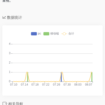
重视。
数据统计
相关导航