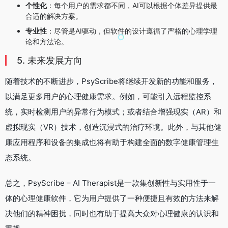
个性化
：每个用户的需求都不同，AI可以根据个体差异提供最
合适的解决方案。
专业性
：尽管是AI驱动，但软件的设计遵循了严格的心理学理
论和方法论。
5. 未来发展方向
随着技术的不断进步，PsyScribe将继续开发新的功能和服务，
以满足更多用户的心理健康需求。例如，可能引入远程监控系
统，实时检测用户的异常行为模式；或者结合增强现实（AR）和
虚拟现实（VR）技术，创造沉浸式的治疗环境。此外，与其他健
康应用程序和设备的集成也将有助于构建全面的数字健康管理生
态系统。
总之，PsyScribe – AI Therapist是一款集创新性与实用性于一
体的心理健康软件，它为用户提供了一种便捷且有效的方法来解
决他们的精神困扰，同时也有助于提高大众对心理健康的认识和