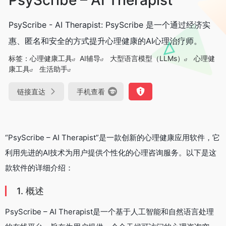
PsyScribe - AI Therapist: PsyScribe 是一个通过经济实
惠、匿名和安全的方式提升心理健康的AI心理治疗师。
标签：
心理健康工具
AI辅导
大型语言模型（LLMs）
心理健
康工具
生活助手
链接直达
手机查看
“PsyScribe – AI Therapist”是一款创新的心理健康应用软件，它
利用先进的AI技术为用户提供个性化的心理咨询服务。以下是这
款软件的详细介绍：
1. 概述
PsyScribe – AI Therapist是一个基于人工智能和自然语言处理