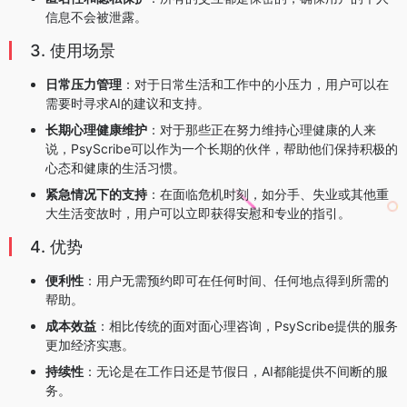
信息不会被泄露。
3. 使用场景
日常压力管理
：对于日常生活和工作中的小压力，用户可以在
需要时寻求AI的建议和支持。
长期心理健康维护
：对于那些正在努力维持心理健康的人来
说，PsyScribe可以作为一个长期的伙伴，帮助他们保持积极的
心态和健康的生活习惯。
紧急情况下的支持
：在面临危机时刻，如分手、失业或其他重
大生活变故时，用户可以立即获得安慰和专业的指引。
4. 优势
便利性
：用户无需预约即可在任何时间、任何地点得到所需的
帮助。
成本效益
：相比传统的面对面心理咨询，PsyScribe提供的服务
更加经济实惠。
持续性
：无论是在工作日还是节假日，AI都能提供不间断的服
务。