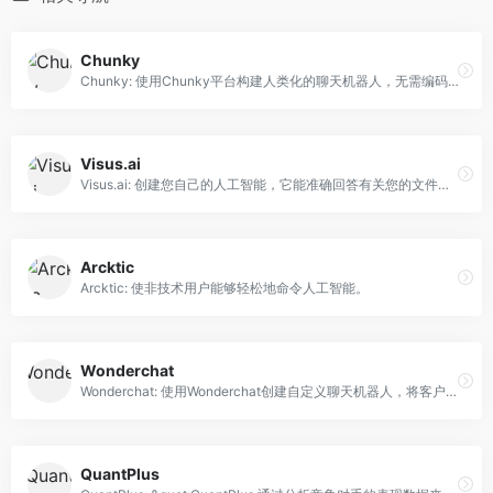
Chunky
Chunky: 使用Chunky平台构建人类化的聊天机器人，无需编码。
Visus.ai
Visus.ai: 创建您自己的人工智能，它能准确回答有关您的文件的问题。
Arcktic
Arcktic: 使非技术用户能够轻松地命令人工智能。
Wonderchat
Wonderchat: 使用Wonderchat创建自定义聊天机器人，将客户响应速度提高100％，减轻工作量。
QuantPlus