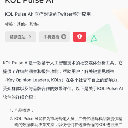
KOL Pulse AI: 医疗对话的Twitter整理应用
标签：
其他
其他
链接直达
手机查看
KOL Pulse AI是一款基于人工智能技术的社交媒体分析工具。它
提供了详细的洞察和报告功能，帮助用户了解关键意见领袖
（Key Opinion Leaders, KOLs）在各个社交平台上的影响力、
受众群体以及与品牌合作的效果评估。以下是关于KOL Pulse AI
软件的详细介绍：
产品概述：
KOL Pulse AI旨在为市场营销人员、广告代理商和品牌提供精
确的数据驱动决策支持，以便他们在选择合适的KOL进行推广