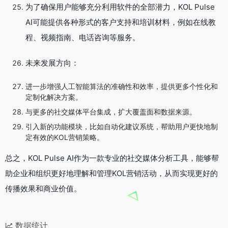
为了确保用户能够充分利用软件的全部潜力，KOL Pulse
AI可能提供各种形式的客户支持和培训材料，例如在线教
程、视频指南、电话咨询等服务。
未来发展方向：
进一步增强人工智能算法的准确性和效率，提供更多个性化和
定制化解决方案。
与更多的社交媒体平台集成，扩大覆盖面和数据来源。
引入新的功能模块，比如自动化建议系统，帮助用户更快地制
定有效的KOL营销策略。
总之，KOL Pulse AI作为一款专业的社交媒体分析工具，能够帮
助企业和组织更好地理解和管理KOL营销活动，从而实现更好的
传播效果和商业价值。
数据统计