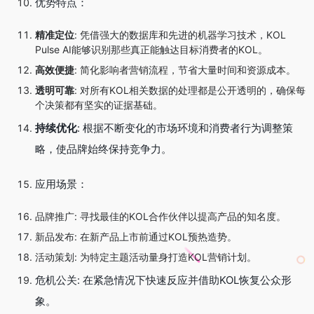
优势特点：
精准定位
: 凭借强大的数据库和先进的机器学习技术，KOL
Pulse AI能够识别那些真正能触达目标消费者的KOL。
高效便捷
: 简化影响者营销流程，节省大量时间和资源成本。
透明可靠
: 对所有KOL相关数据的处理都是公开透明的，确保每
个决策都有坚实的证据基础。
持续优化
: 根据不断变化的市场环境和消费者行为调整策
略，使品牌始终保持竞争力。
应用场景：
品牌推广: 寻找最佳的KOL合作伙伴以提高产品的知名度。
新品发布: 在新产品上市前通过KOL预热造势。
活动策划: 为特定主题活动量身打造KOL营销计划。
危机公关: 在紧急情况下快速反应并借助KOL恢复公众形
象。