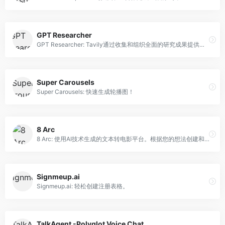
GPT Researcher
GPT Researcher: Tavily通过收集和组织全面的研究成果提供准确的见解。
Super Carousels
Super Carousels: 快速生成轮播图！
8 Arc
8 Arc: 使用AI技术生成的文本转电影平台。根据您的想法创建和观看短片。
Signmeup.ai
Signmeup.ai: 轻松创建注册表格。
TalkAgent -Polyglot Voice Chat