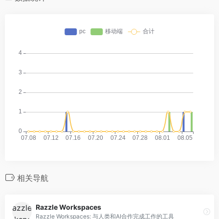
相关导航
Razzle Workspaces
Razzle Workspaces: 与人类和AI合作完成工作的工具