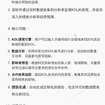
时做出明智的选择。
该软件通过实时数据收集和分析来监测KOL的表现，并提供
深入的绩效分析和趋势预测。
核心功能：
KOL搜索引擎
：用户可以输入关键词或行业领域来找到与其目
标相匹配的KOL。
数据分析
：利用AI算法对KOL账号进行分析，包括粉丝数量、
互动率、话题参与度等指标。
影响者筛选
：根据特定的标准如目标人群、地域限制、兴趣类
别等过滤出最符合要求的潜在合作伙伴。
合作效果追踪
：跟踪KOL发布的内容表现，衡量其对品牌知名
度和销售的影响。
报告生成
：自动生成定制化的报告，包含详尽的数据图表
和分析结论。