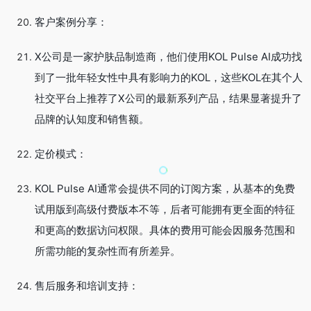
客户案例分享：
X公司是一家护肤品制造商，他们使用KOL Pulse AI成功找
到了一批年轻女性中具有影响力的KOL，这些KOL在其个人
社交平台上推荐了X公司的最新系列产品，结果显著提升了
品牌的认知度和销售额。
定价模式：
KOL Pulse AI通常会提供不同的订阅方案，从基本的免费
试用版到高级付费版本不等，后者可能拥有更全面的特征
和更高的数据访问权限。具体的费用可能会因服务范围和
所需功能的复杂性而有所差异。
售后服务和培训支持：