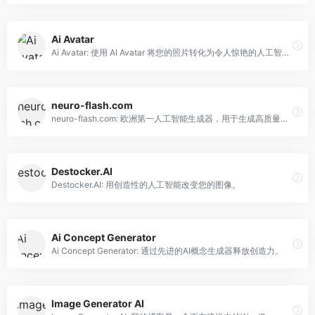
Ai Avatar
Ai Avatar: 使用 AI Avatar 将您的照片转化为令人惊艳的人工智能艺术品。
neuro-flash.com
neuro-flash.com: 欧洲第一人工智能生成器，用于生成高质量的文本和图像。
Destocker.AI
Destocker.AI: 用创造性的人工智能改变您的图像。
Ai Concept Generator
Ai Concept Generator: 通过先进的AI概念生成器释放创造力。
Image Generator AI