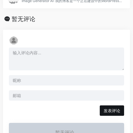
Image Generator AI: 我的博客是一个正在建设中的WordPress网站。
暂无评论
发表评论
暂无评论...