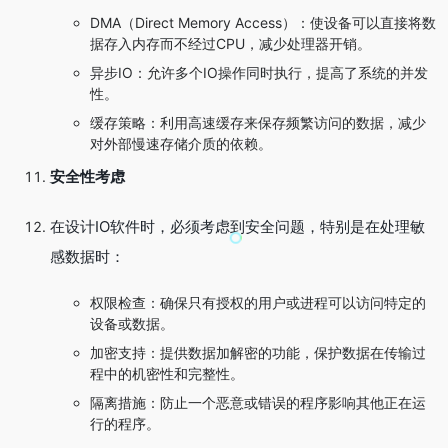
DMA（Direct Memory Access）：使设备可以直接将数
据存入内存而不经过CPU，减少处理器开销。
异步IO：允许多个IO操作同时执行，提高了系统的并发
性。
缓存策略：利用高速缓存来保存频繁访问的数据，减少
对外部慢速存储介质的依赖。
安全性考虑
在设计IO软件时，必须考虑到安全问题，特别是在处理敏
感数据时：
权限检查：确保只有授权的用户或进程可以访问特定的
设备或数据。
加密支持：提供数据加解密的功能，保护数据在传输过
程中的机密性和完整性。
隔离措施：防止一个恶意或错误的程序影响其他正在运
行的程序。