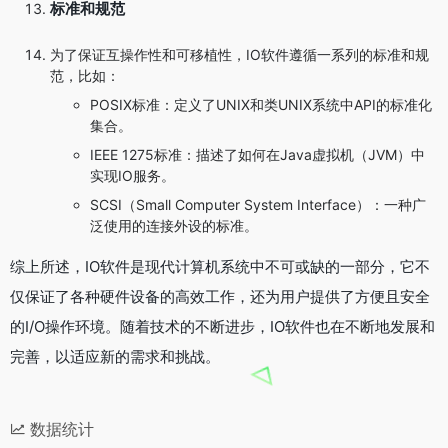
标准和规范
为了保证互操作性和可移植性，IO软件遵循一系列的标准和规
范，比如：
POSIX标准：定义了UNIX和类UNIX系统中API的标准化
集合。
IEEE 1275标准：描述了如何在Java虚拟机（JVM）中
实现IO服务。
SCSI（Small Computer System Interface）：一种广
泛使用的连接外设的标准。
综上所述，IO软件是现代计算机系统中不可或缺的一部分，它不
仅保证了各种硬件设备的高效工作，还为用户提供了方便且安全
的I/O操作环境。随着技术的不断进步，IO软件也在不断地发展和
完善，以适应新的需求和挑战。
数据统计