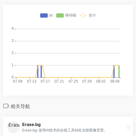
相关导航
Erase.bg
Erase.bg: 使用AI技术的在线工具轻松去除图像背景。