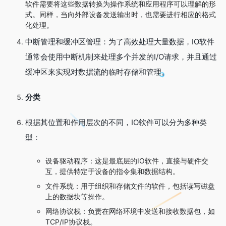
软件需要将这些数据转换为操作系统和应用程序可以理解的形
式。同样，当向外部设备发送输出时，也需要进行相应的格式
化处理。
中断管理和缓冲区管理：为了高效处理大量数据，IO软件
通常会使用中断机制来处理多个并发的I/O请求，并且通过
缓冲区来实现对数据流的临时存储和管理。
分类
根据其位置和作用层次的不同，IO软件可以分为多种类
型：
设备驱动程序：这是最底层的IO软件，直接与硬件交
互，提供特定于设备的指令集和数据结构。
文件系统：用于组织和存储文件的软件，包括读写磁盘
上的数据块等操作。
网络协议栈：负责在网络环境中发送和接收数据包，如
TCP/IP协议栈。