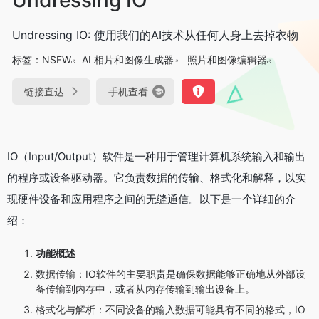
Undressing IO: 使用我们的AI技术从任何人身上去掉衣物
标签：
NSFW
AI 相片和图像生成器
照片和图像编辑器
链接直达
手机查看
IO（Input/Output）软件是一种用于管理计算机系统输入和输出
的程序或设备驱动器。它负责数据的传输、格式化和解释，以实
现硬件设备和应用程序之间的无缝通信。以下是一个详细的介
绍：
功能概述
数据传输：IO软件的主要职责是确保数据能够正确地从外部设
备传输到内存中，或者从内存传输到输出设备上。
格式化与解析：不同设备的输入数据可能具有不同的格式，IO