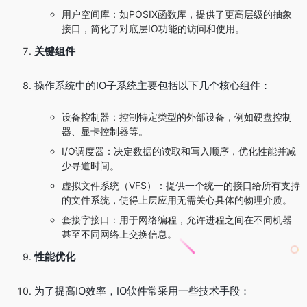
用户空间库：如POSIX函数库，提供了更高层级的抽象
接口，简化了对底层IO功能的访问和使用。
关键组件
操作系统中的IO子系统主要包括以下几个核心组件：
设备控制器：控制特定类型的外部设备，例如硬盘控制
器、显卡控制器等。
I/O调度器：决定数据的读取和写入顺序，优化性能并减
少寻道时间。
虚拟文件系统（VFS）：提供一个统一的接口给所有支持
的文件系统，使得上层应用无需关心具体的物理介质。
套接字接口：用于网络编程，允许进程之间在不同机器
甚至不同网络上交换信息。
性能优化
为了提高IO效率，IO软件常采用一些技术手段：