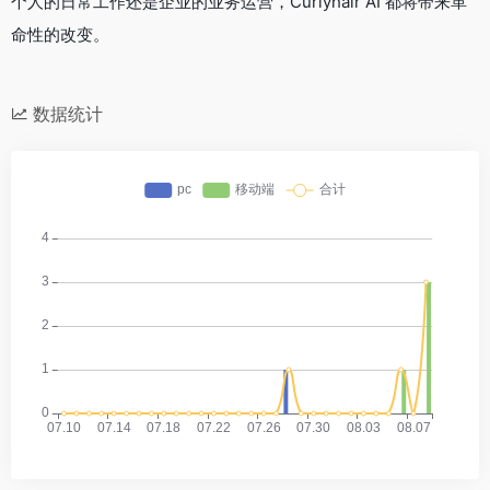
个人的日常工作还是企业的业务运营，Curlyhair AI 都将带来革
命性的改变。
数据统计