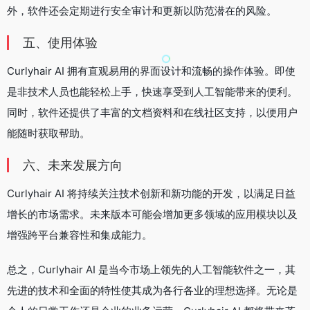
外，软件还会定期进行安全审计和更新以防范潜在的风险。
五、使用体验
Curlyhair AI 拥有直观易用的界面设计和流畅的操作体验。即使
是非技术人员也能轻松上手，快速享受到人工智能带来的便利。
同时，软件还提供了丰富的文档资料和在线社区支持，以便用户
能随时获取帮助。
六、未来发展方向
Curlyhair AI 将持续关注技术创新和新功能的开发，以满足日益
增长的市场需求。未来版本可能会增加更多领域的应用模块以及
增强跨平台兼容性和集成能力。
总之，Curlyhair AI 是当今市场上领先的人工智能软件之一，其
先进的技术和全面的特性使其成为各行各业的理想选择。无论是