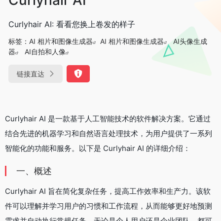
Curlyhair AI: 看看您换上卷发的样子
标签：
AI 相片和图像生成器
AI 相片和图像生成器
AI头像生成
器
AI自拍和人像
链接直达
Curlyhair AI 是一款基于人工智能技术的软件解决方案。它通过
结合先进的机器学习和自然语言处理技术，为用户提供了一系列
智能化的功能和服务。以下是 Curlyhair AI 的详细介绍：
一、概述
Curlyhair AI 旨在简化复杂任务，提高工作效率和生产力。该软
件可以理解并学习用户的习惯和工作流程，从而能够更好地预测
需求并自动执行常规任务。无论是个人用户还是企业团队，都可