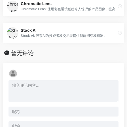
Chromatic Lens
Chromatic Lens: 使用彩色透镜创建令人惊叹的产品图像，提高销量并树立信任。
Stock AI
Stock AI: 股票AI为投资者和交易者提供智能洞察和预测。
暂无评论