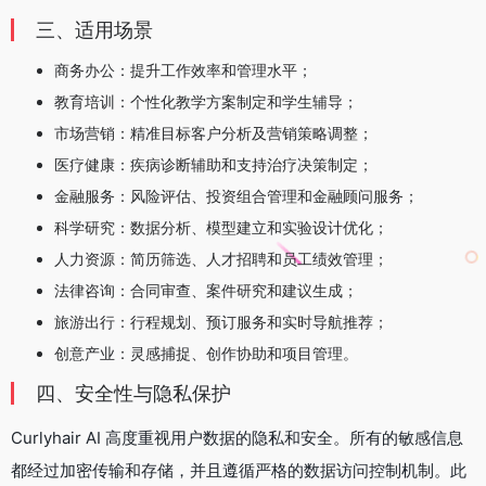
三、适用场景
商务办公：提升工作效率和管理水平；
教育培训：个性化教学方案制定和学生辅导；
市场营销：精准目标客户分析及营销策略调整；
医疗健康：疾病诊断辅助和支持治疗决策制定；
金融服务：风险评估、投资组合管理和金融顾问服务；
科学研究：数据分析、模型建立和实验设计优化；
人力资源：简历筛选、人才招聘和员工绩效管理；
法律咨询：合同审查、案件研究和建议生成；
旅游出行：行程规划、预订服务和实时导航推荐；
创意产业：灵感捕捉、创作协助和项目管理。
四、安全性与隐私保护
Curlyhair AI 高度重视用户数据的隐私和安全。所有的敏感信息
都经过加密传输和存储，并且遵循严格的数据访问控制机制。此