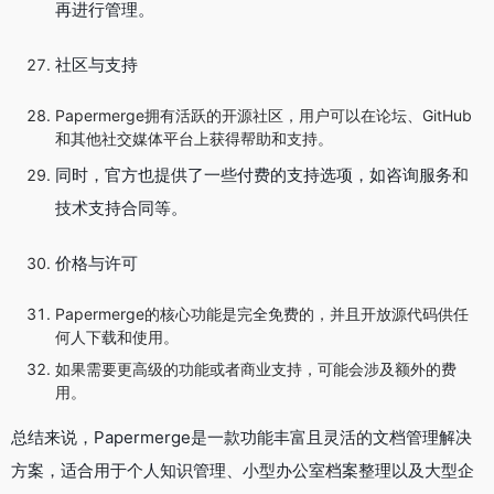
再进行管理。
社区与支持
Papermerge拥有活跃的开源社区，用户可以在论坛、GitHub
和其他社交媒体平台上获得帮助和支持。
同时，官方也提供了一些付费的支持选项，如咨询服务和
技术支持合同等。
价格与许可
Papermerge的核心功能是完全免费的，并且开放源代码供任
何人下载和使用。
如果需要更高级的功能或者商业支持，可能会涉及额外的费
用。
总结来说，Papermerge是一款功能丰富且灵活的文档管理解决
方案，适合用于个人知识管理、小型办公室档案整理以及大型企