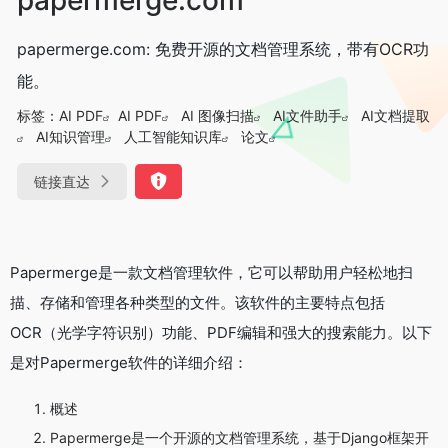
papermerge.com: 免费开源的文档管理系统，带有OCR功
能。
标签：
AI PDF
AI PDF
AI 图像扫描
AI文件助手
AI文档提取
AI知识管理
人工智能知识库
论文
链接直达
Papermerge是一款文档管理软件，它可以帮助用户轻松地扫
描、存储和管理各种类型的文件。该软件的主要特点包括
OCR（光学字符识别）功能、PDF编辑和强大的搜索能力。以下
是对Papermerge软件的详细介绍：
概述
Papermerge是一个开源的文档管理系统，基于Django框架开