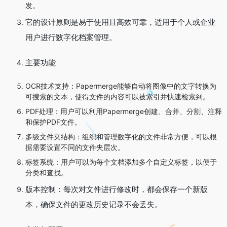
发。
它的设计原则是易于使用且高效可靠，适用于个人或企业
用户进行数字化档案管理。
主要功能
OCR技术支持：Papermerge能够自动将图像中的文字转换为
可搜索的文本，使得文件的内容可以被索引并快速检索到。
PDF处理：用户可以利用Papermerge创建、合并、分割、注释
和保护PDF文件。
多级文件夹结构：组织和管理数字化的文件非常方便，可以根
据需要设置不同的文件夹层次。
标签系统：用户可以为每个文档添加多个自定义标签，以便于
分类和查找。
版本控制：每次对文件进行修改时，都会保存一个新版
本，确保文件的更改历史记录不会丢失。