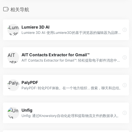
相关导航
Lumiere 3D AI
Lumiere 3D AI: 使用Lumiere3D的基于浏览器的编辑器为品牌的数字化展示创建引人入胜的三维电影产品视频。
AIT Contacts Extractor for Gmail™
AIT Contacts Extractor for Gmail™: 轻松提取电子邮件消息中的联系人信息。
PalyPDF
PalyPDF: 转化PDF体验。在一个地方组织，搜索，聊天和总结。
Unfig
Unfig: 通过Knowstory自动化处理和提取物流文件的数据录入。