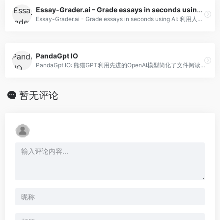
Essay-Grader.ai – Grade essays in seconds using AI
Essay-Grader.ai - Grade essays in seconds using AI: 利用人工智能简化打分过程
PandaGpt IO
PandaGpt IO: 熊猫GPT利用先进的OpenAI模型简化了文件阅读。
暂无评论