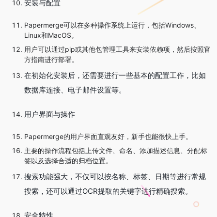
安装与配置
Papermerge可以在多种操作系统上运行，包括Windows、
Linux和MacOS。
用户可以通过pip或其他包管理工具来安装依赖项，然后按照官
方指南进行部署。
在初始化安装后，还需要进行一些基本的配置工作，比如
数据库连接、电子邮件设置等。
用户界面与操作
Papermerge的用户界面直观友好，新手也能很快上手。
主要的操作流程包括上传文件、命名、添加描述信息、分配标
签以及选择合适的归档位置。
搜索功能强大，不仅可以按名称、标签、日期等进行常规
搜索，还可以通过OCR提取的关键字进行精确搜索。
安全特性