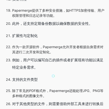
Papermerge提供了多种安全措施，如HTTPS加密传输、用户
权限管理和日志记录等功能。
此外，还支持定期备份数据以确保数据的安全性。
扩展性与定制化
作为一款开源软件，Papermerge允许开发者根据自身需求对
其进行二次开发和定制化。
例如，用户可以编写自己的插件或者扩展现有功能以满足
特定业务需求。
支持的文件类型
除了常见的PDF格式外，Papermerge还能处理JPG、PNG等
多种格式的图像文件。
对于其他类型的文件，则需要借助外部工具来进行转换后