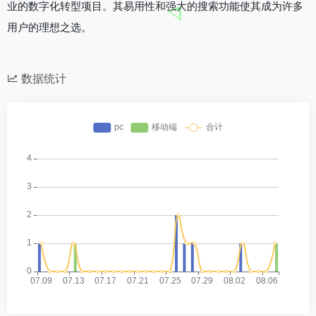
业的数字化转型项目。其易用性和强大的搜索功能使其成为许多
用户的理想之选。
数据统计