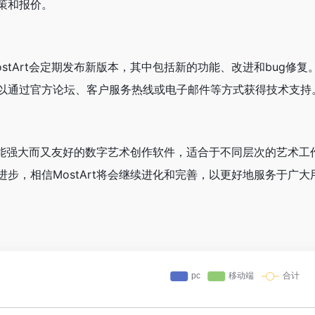
策和报价。
stArt会定期发布新版本，其中包括新的功能、改进和bug
以通过官方论坛、客户服务热线或电子邮件等方式获得技术支持
一款功能强大而又友好的数字艺术创作软件，适合于不同层次的艺术
步，相信MostArt将会继续进化和完善，以更好地服务于广