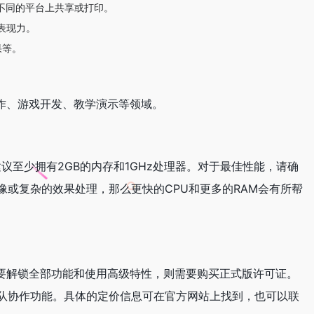
可以在不同的平台上共享或打印。
表现力。
果等。
制作、游戏开发、教学演示等领域。
，建议至少拥有2GB的内存和1GHz处理器。对于最佳性能，请确
或复杂的效果处理，那么更快的CPU和更多的RAM会有所帮
想要解锁全部功能和使用高级特性，则需要购买正式版许可证。
队协作功能。具体的定价信息可在官方网站上找到，也可以联