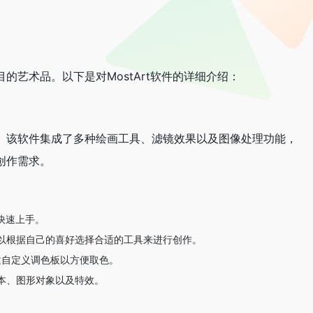
的艺术品。以下是对MostArt软件的详细介绍：
作。该软件集成了多种绘画工具、滤镜效果以及图像处理功能，
创作需求。
能快速上手。
以根据自己的喜好选择合适的工具来进行创作。
创建自定义调色板以方便取色。
本、图形对象以及特效。