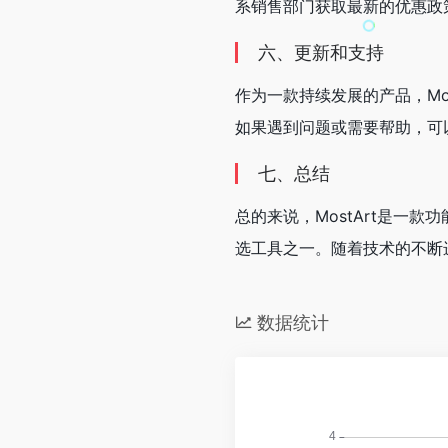
系销售部门获取最新的优惠政
六、更新和支持
作为一款持续发展的产品，Mo
如果遇到问题或需要帮助，可
七、总结
总的来说，MostArt是
选工具之一。随着技术的不断进
数据统计