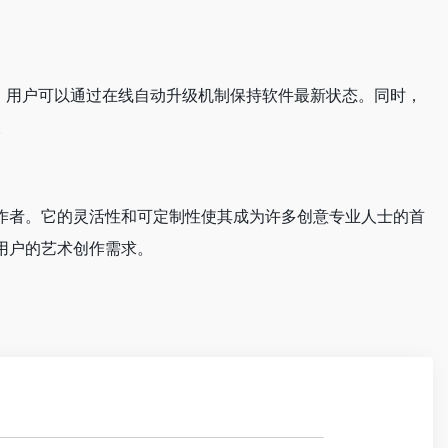
修复。用户可以通过在线自动升级机制保持软件最新状态。同时，
。
工作者。它的灵活性和可定制性使其成为许多创意专业人士的首
大用户的艺术创作需求。