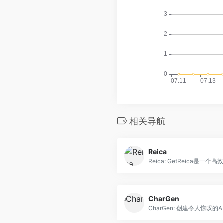
相关导航
Reica
CharGen