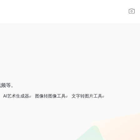
、视频等。
AI艺术生成器
图像转图像工具
文字转图片工具