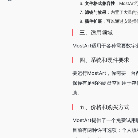
文件格式兼容性
：MostA
滤镜与效果
：内置了大量的
插件扩展
：可以通过安装插件
三、适用领域
MostArt适用于各种需要
四、系统和硬件要求
要运行MostArt，你需要一
保你有足够的硬盘空间用于存
助。
五、价格和购买方式
MostArt提供了一个免
目前有两种许可选项：个人版