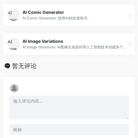
AI Comic Generator
AI Comic Generator: 使用AI创造漫画书。
AI Image Variations
AI Image Variations: AI图像生成器利用人工智能技术创建多个图像变体。
暂无评论