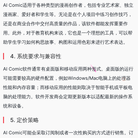
AI Comic适用于各种类型的漫画创作者，包括专业艺术家、独立
漫画家、爱好者和学生等。无论是在个人项目中练习创作技巧，
还是在商业合作中交付高质量的作品，该软件都能发挥重要作
用。此外，对于教育机构来说，它也是一个理想的工具，可以帮
助学生学习如何构思故事、构图和运用色彩来进行艺术表达。
4. 系统要求与兼容性
AI Comic软件通常有桌面版和移动应用两种形式。桌面版的运行
可能需要较高的硬件配置，例如Windows/Mac电脑上的处理器
性能和内存容量；而移动应用的性能则取决于智能手机或平板电
脑的处理能力。软件开发商会定期更新版本以适配最新的操作系
统和设备。
5. 定价策略
AI Comic可能会采取订阅制或者一次性购买的方式进行销售。订