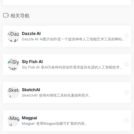
相关导航
Dazzle AI
Dazzle AI: AI图片创作是一个提供神奇人工智能艺术工具的网站，用于图片的创作和修改。
Sly Fish AI
Sly Fish AI: 鱼AI为各种内容创作需求提供先进的人工智能技术。
SketchAI
SketchAI: 使用AI增强工具转化素描和照片。
Magpai
Magpai: 使用Magpai创建可扩展的内容。