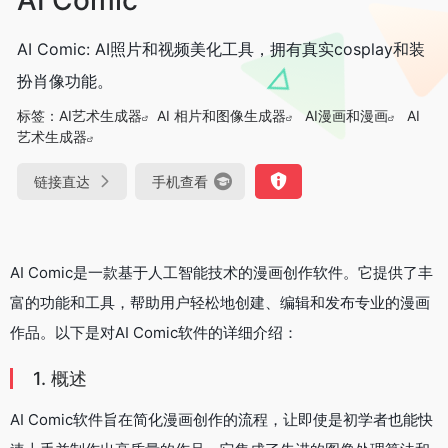
AI Comic: AI照片和视频美化工具，拥有真实cosplay和装
扮肖像功能。
标签：
AI艺术生成器
AI 相片和图像生成器
AI漫画和漫画
AI
艺术生成器
链接直达
手机查看
AI Comic是一款基于人工智能技术的漫画创作软件。它提供了丰
富的功能和工具，帮助用户轻松地创建、编辑和发布专业的漫画
作品。以下是对AI Comic软件的详细介绍：
1. 概述
AI Comic软件旨在简化漫画创作的流程，让即使是初学者也能快