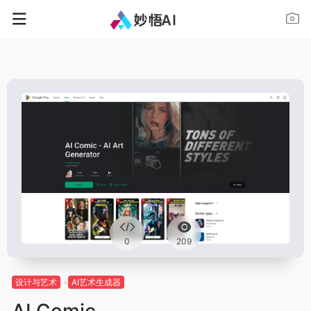
0
209
设计与艺术
AI艺术生成器
AI Comic