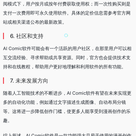
阅模式下，用户按月或按年付费获取使用权；而一次性购买则是
支付一次费用即可永久使用软件。具体的定价信息需参考官方网
站或相关渠道公布的最新政策。
6. 社区和支持
AI Comic软件可能会有一个活跃的用户社区，在那里用户可以相
互交流经验、寻求帮助或共享资源。同时，官方也会提供技术支
持和在线教程，帮助用户更好地理解和利用软件的所有功能。
7. 未来发展方向
随着人工智能技术的不断进步，AI Comic软件有望在未来实现更
多的自动化功能，例如通过文字描述生成图像、自动布局分镜
等。这将进一步降低创作门槛，使更多人能享受到漫画创作的乐
趣。
综上所述，AI Comic软件是一款功能强大且易于使用的漫画创作