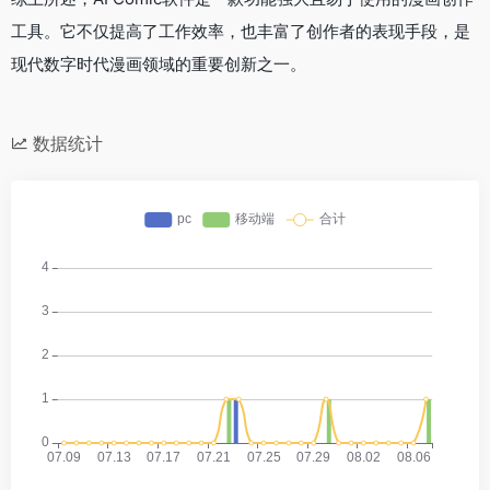
工具。它不仅提高了工作效率，也丰富了创作者的表现手段，是
现代数字时代漫画领域的重要创新之一。
数据统计