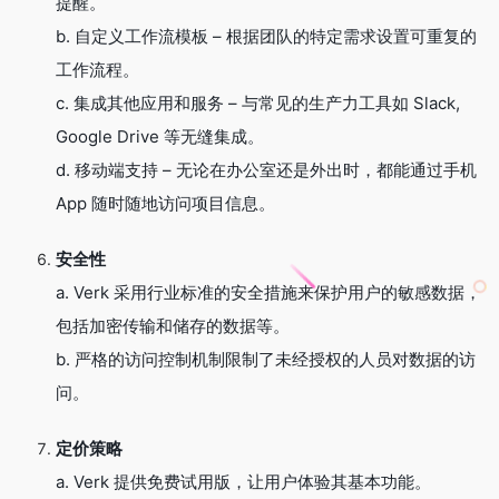
提醒。
b. 自定义工作流模板 – 根据团队的特定需求设置可重复的
工作流程。
c. 集成其他应用和服务 – 与常见的生产力工具如 Slack,
Google Drive 等无缝集成。
d. 移动端支持 – 无论在办公室还是外出时，都能通过手机
App 随时随地访问项目信息。
安全性
a. Verk 采用行业标准的安全措施来保护用户的敏感数据，
包括加密传输和储存的数据等。
b. 严格的访问控制机制限制了未经授权的人员对数据的访
问。
定价策略
a. Verk 提供免费试用版，让用户体验其基本功能。