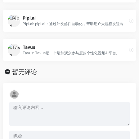
Pipl.ai
Pipl.ai: pipl.ai：通过外发邮件自动化，帮助用户大规模发送冷邮件。
Tavus
Tavus: Tavus是一个增加观众参与度的个性化视频AI平台。
暂无评论