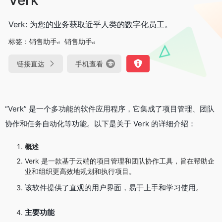
Verk: 为您的业务获取近乎人类的数字化员工。
标签：
销售助手
销售助手
链接直达
手机查看
“Verk” 是一个多功能的软件应用程序，它集成了项目管理、团队
协作和任务自动化等功能。以下是关于 Verk 的详细介绍：
概述
Verk 是一款基于云端的项目管理和团队协作工具，旨在帮助企
业和组织更高效地规划和执行项目。
该软件提供了直观的用户界面，易于上手和学习使用。
主要功能