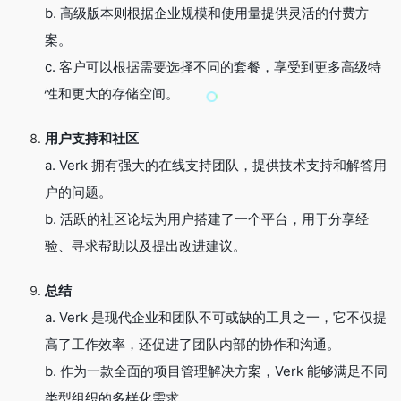
b. 高级版本则根据企业规模和使用量提供灵活的付费方
案。
c. 客户可以根据需要选择不同的套餐，享受到更多高级特
性和更大的存储空间。
用户支持和社区
a. Verk 拥有强大的在线支持团队，提供技术支持和解答用
户的问题。
b. 活跃的社区论坛为用户搭建了一个平台，用于分享经
验、寻求帮助以及提出改进建议。
总结
a. Verk 是现代企业和团队不可或缺的工具之一，它不仅提
高了工作效率，还促进了团队内部的协作和沟通。
b. 作为一款全面的项目管理解决方案，Verk 能够满足不同
类型组织的多样化需求。