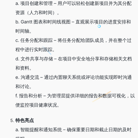
a. 项目创建和管理 – 用户可以轻松创建新项目并为其分配
资源（人力和时间）。
b. Gantt 图表和时间线视图 – 直观展示项目的进度安排和
时间轴。
c. 任务分配和跟踪 – 将任务分配给团队成员，并在整个过
程中进行实时跟踪。
d. 文件共享与存储 – 在项目中安全地分享和存储相关文档
和资料。
e. 沟通交流 – 通过内置聊天系统或评论功能实现即时沟通
和讨论。
f. 报告和分析 – 为管理层提供详细的报告和数据可视化，以
便监控项目健康状况。
特色亮点
a. 智能提醒和通知系统 – 确保重要日期和截止日期的及时