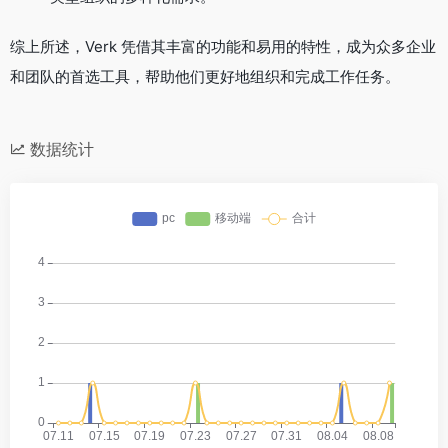
综上所述，Verk 凭借其丰富的功能和易用的特性，成为众多企业
和团队的首选工具，帮助他们更好地组织和完成工作任务。
数据统计