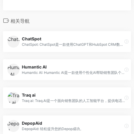
相关导航
ChatSpot
ChatSpot: ChatSpot是一款使用ChatGPT和HubSpot CRM数据的人工智能助手，旨在帮助企业发展。
Humantic AI
Humantic AI: Humantic AI是一款使用个性化AI帮助销售团队个性化互动和更好地了解买家的平台。
Traq ai
Traq ai: Traq.AI是一个面向销售团队的人工智能平台，提供电话录音、见解和销售渠道可见性。
DepopAid
DepopAid: 轻松提升您的Depop成功。