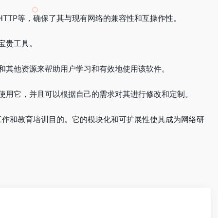
P、HTTP等，确保了其与现有网络的兼容性和互操作性。
的宝贵工具。
档和其他资源来帮助用户学习和有效地使用该软件。
和使用它，并且可以根据自己的需求对其进行修改和定制。
程工作和教育培训目的。它的模块化和可扩展性使其成为网络研