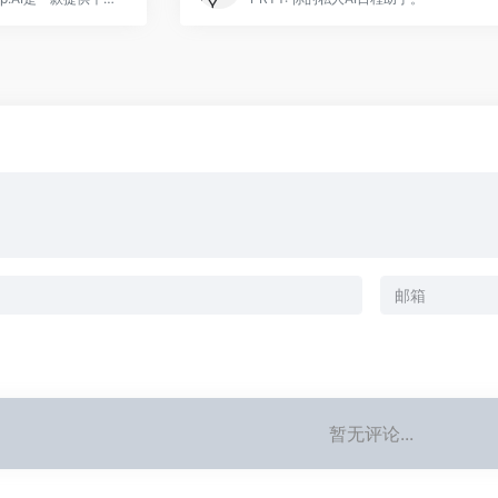
暂无评论...