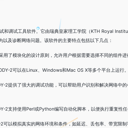
和调试工具软件。它由瑞典皇家理工学院（KTH Royal Institu
为以及诊断网络问题。该软件的主要特点包括以下几点：
-2采用了模块化的设计原则，允许用户根据需要选择不同的组件
Y-2可以在Linux、Windows和Mac OS X等多个平台上运行
DY-2提供了强大的调试功能，可以帮助用户识别和解决网络中
Y-2支持使用Perl或Python编写自动化脚本，以便执行重复
Y-2可以模拟真实的网络环境和条件，如延迟、丢包率、带宽限