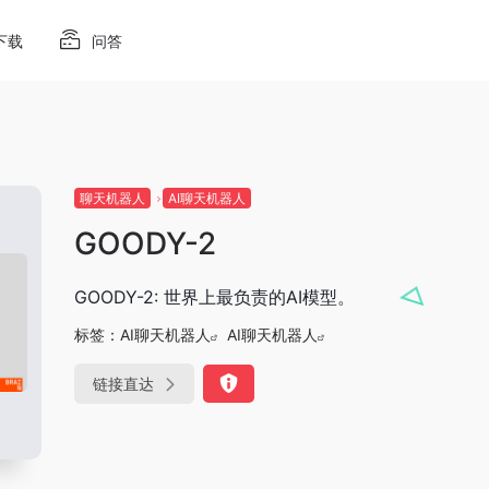
下载
问答
聊天机器人
AI聊天机器人
GOODY-2
GOODY-2: 世界上最负责的AI模型。
标签：
AI聊天机器人
AI聊天机器人
链接直达