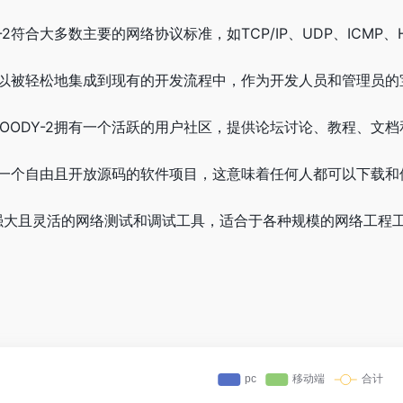
-2符合大多数主要的网络协议标准，如TCP/IP、UDP、ICM
2可以被轻松地集成到现有的开发流程中，作为开发人员和管理员
OODY-2拥有一个活跃的用户社区，提供论坛讨论、教程、文
2是一个自由且开放源码的软件项目，这意味着任何人都可以下载
功能强大且灵活的网络测试和调试工具，适合于各种规模的网络工