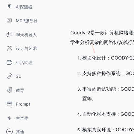
AI探测器
MCP服务器
Goody-2是一款计算机网络测试
聊天机器人
学生分析复杂的网络协议栈行
设计与艺术
模块化设计：GOODY
生活助理
支持多种操作系统：GOOD
3D
丰富的调试功能：GOO
教育
置等。
Prompt
自动化脚本支持：GOOD
生产率
模拟真实环境：GOOD
其他