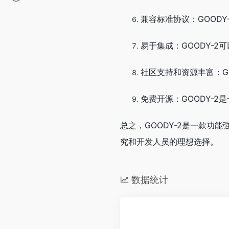
兼容标准协议：GOODY
易于集成：GOODY-
社区支持和资源丰富：G
免费开源：GOODY-
总之，GOODY-2是一款
究和开发人员的理想选择。
数据统计