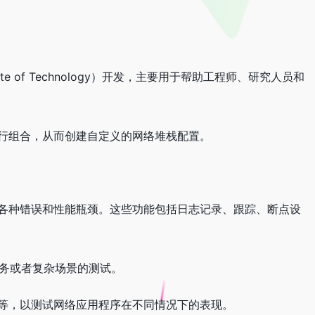
te of Technology）开发，主要用于帮助工程师、研究人员和
进行组合，从而创建自定义的网络堆栈配置。
。
的各种错误和性能瓶颈。这些功能包括日志记录、跟踪、断点设
性任务或者复杂场景的测试。
制等，以测试网络应用程序在不同情况下的表现。