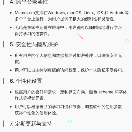
4. 跨平台兼容性
Memozora支持在Windows, macOS, Linux, iOS 和 Android等
多个平台上运行，为用户提供了极大的便利性和灵活性。
无论是在家中还是在旅途中，用户都可以随时随地进行学习，
保持学习的连贯性。
5. 安全性与隐私保护
所有用户的个人信息和数据都经过加密处理，以确保安全无
虞。
用户可以自主控制数据的访问权限，保护个人隐私不受侵犯。
6. 个性化设置
根据用户的喜好和需求，定制界面布局、颜色 scheme 和字体
样式等视觉元素。
用户可以根据自己的学习习惯和节奏，调整软件的使用参数，
获得个性化的使用体验。
7. 定期更新与支持