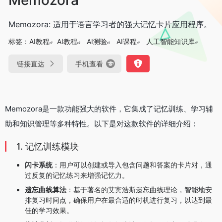
Memozora: 适用于语言学习者的强大记忆卡片应用程序。
标签：
AI教程
AI教程
AI测验
AI课程
人工智能知识库
链接直达
手机查看
Memozora是一款功能强大的软件，它集成了记忆训练、学习辅
助和知识管理等多种特性。以下是对这款软件的详细介绍：
1. 记忆训练模块
闪卡系统
：用户可以创建或导入包含问题和答案的卡片对，通
过反复的记忆练习来增强记忆力。
遗忘曲线算法
：基于著名的艾宾浩斯遗忘曲线理论，智能地安
排复习时间点，确保用户在最合适的时机进行复习，以达到最
佳的学习效果。