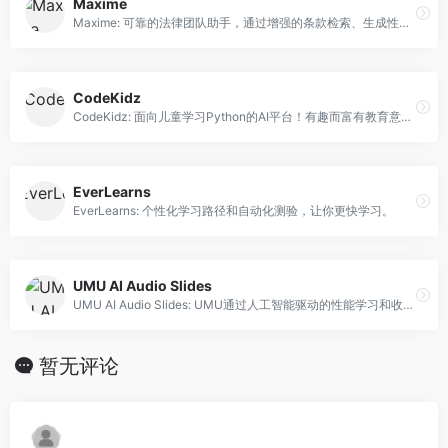
Maxime
Maxime: 可靠的法律团队助手，通过增强的条款检索、生成性聊天功能和可靠的摘要赋予法律团队更大的能力。
CodeKidz
CodeKidz: 面向儿童学习Python的AI平台！有趣而富有教育意义！
EverLearns
EverLearns: 个性化学习路径和自动化测验，让你更快学习。
UMU AI Audio Slides
UMU AI Audio Slides: UMU通过人工智能驱动的性能学习和收入增长来改革企业培训。
暂无评论