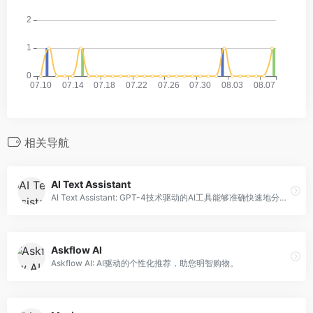
相关导航
AI Text Assistant
AI Text Assistant: GPT-4技术驱动的AI工具能够准确快速地分析和摘要大段文本。
Askflow AI
Askflow AI: AI驱动的个性化推荐，助您明智购物。