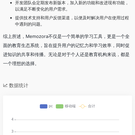
开发团队会定期发布新版本，加入新的功能和改进现有功能，
以满足不断变化的用户需求。
提供技术支持和用户反馈渠道，以便及时解决用户在使用过程
中遇到的问题。
综上所述，Memozora不仅是一个简单的学习工具，更是一个全
面的教育生态系统，旨在提升用户的记忆力和学习效率，同时促
进知识的共享和传播。无论是对于个人还是教育机构来说，都是
一个理想的选择。
数据统计