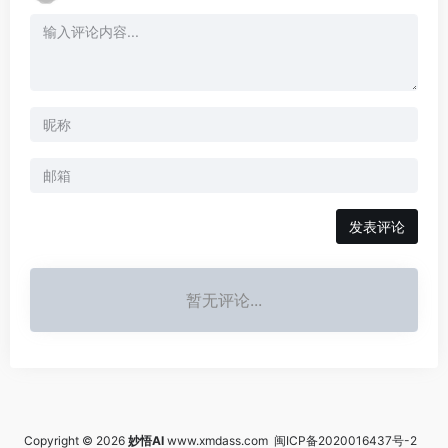
发表评论
暂无评论...
Copyright © 2026
妙悟AI
www.xmdass.com
闽ICP备2020016437号-2