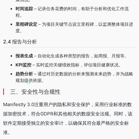
时间追踪
– 记录任务花费的时间，有助于分析和优化工作流
程。
里程碑设定
– 为项目关键节点设立里程碑，以监测整体项目进
度。
2.4 报告与分析
报表生成
– 自动化生成各种类型的报告，如周报、月报等。
KPI监控
– 实时监控关键绩效指标，评估项目健康状况。
趋势分析
– 通过对历史数据的分析来预测未来趋势，并为战略
规划提供依据。
三、安全性与合规性
Manifestly 3.0注重用户的隐私和安全保护，采用行业标准的数
据加密技术，符合GDPR和其他相关的数据安全法规。同时，该
软件定期接受独立的安全审计，以确保其符合最严格的安全标
准。