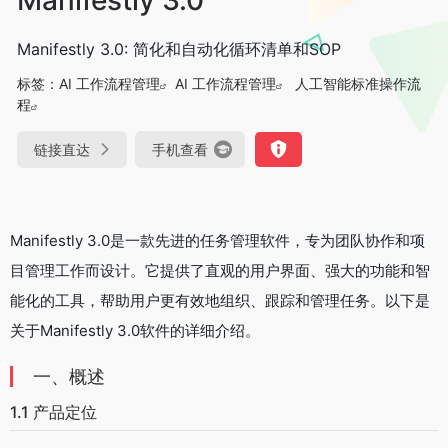
Manifestly 3.0: 简化和自动化循环清单和SOP
标签：
AI 工作流程管理
AI 工作流程管理
人工智能标准操作流
程
链接直达
手机查看
Manifestly 3.0是一款先进的任务管理软件，专为团队协作和项
目管理工作而设计。它提供了直观的用户界面、强大的功能和智
能化的工具，帮助用户更有效地组织、跟踪和管理任务。以下是
关于Manifestly 3.0软件的详细介绍。
一、概述
1.1 产品定位