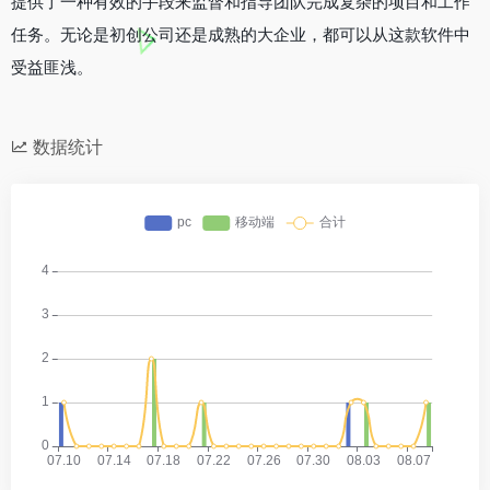
提供了一种有效的手段来监督和指导团队完成复杂的项目和工作
任务。无论是初创公司还是成熟的大企业，都可以从这款软件中
受益匪浅。
数据统计