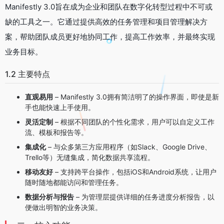
Manifestly 3.0旨在成为企业和团队在数字化转型过程中不可或
缺的工具之一。它通过提供高效的任务管理和项目管理解决方
案，帮助团队成员更好地协同工作，提高工作效率，并最终实现
业务目标。
1.2 主要特点
直观易用
– Manifestly 3.0拥有简洁明了的操作界面，即使是新
手也能快速上手使用。
灵活定制
– 根据不同团队的个性化需求，用户可以自定义工作
流、模板和报告等。
集成化
– 与众多第三方应用程序（如Slack、Google Drive、
Trello等）无缝集成，简化数据共享流程。
移动友好
– 支持跨平台操作，包括iOS和Android系统，让用户
随时随地都能访问和管理任务。
数据分析与报告
– 为管理层提供详细的任务进度分析报告，以
便做出明智的业务决策。