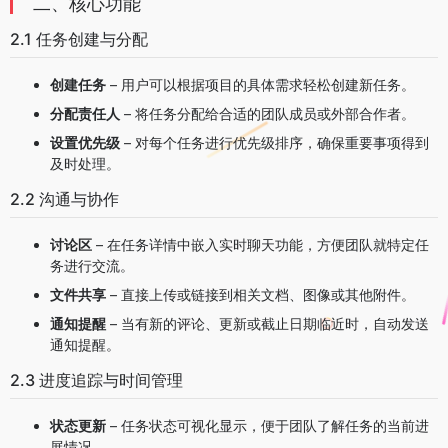
二、核心功能
2.1 任务创建与分配
创建任务
– 用户可以根据项目的具体需求轻松创建新任务。
分配责任人
– 将任务分配给合适的团队成员或外部合作者。
设置优先级
– 对每个任务进行优先级排序，确保重要事项得到
及时处理。
2.2 沟通与协作
讨论区
– 在任务详情中嵌入实时聊天功能，方便团队就特定任
务进行交流。
文件共享
– 直接上传或链接到相关文档、图像或其他附件。
通知提醒
– 当有新的评论、更新或截止日期临近时，自动发送
通知提醒。
2.3 进度追踪与时间管理
状态更新
– 任务状态可视化显示，便于团队了解任务的当前进
展情况。