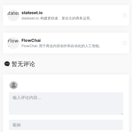
stateset.io
stateset.io: 构建更快速、更自主的商务运营。
FlowChai
FlowChai: 用于商业内容创作和自动化的人工智能。
暂无评论