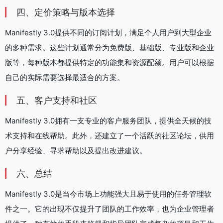
四、定价策略与版本选择
Manifestly 3.0提供不同的订阅计划，满足个人用户到大型企业
的多种需求。这些计划通常分为免费版、基础版、专业版和企业
版等，每种版本都提供特定的功能集和资源配额。用户可以根据
自己的实际需要选择最适合的方案。
五、客户支持和社区
Manifestly 3.0拥有一支专业的客户服务团队，提供全天候的技
术支持和在线帮助。此外，还建立了一个活跃的社区论坛，供用
户分享经验、寻求帮助以及提出改进建议。
六、总结
Manifestly 3.0是当今市场上功能强大且易于使用的任务管理软
件之一。它的出现不仅提升了团队的工作效率，也为企业管理者