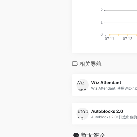
相关导航
Wiz Attendant
Autoblocks 2.0
Autoblocks 2.0: 打造出
暂无评论