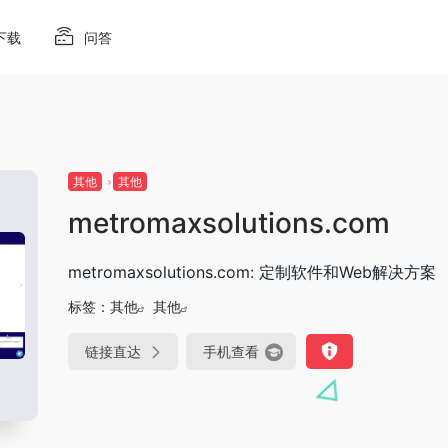
下载
问答
其他
其他
metromaxsolutions.com
metromaxsolutions.com: 定制软件和Web解决方案
标签：
其他
其他
链接直达
手机查看