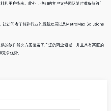
培训材料和用户指南。此外，他们的客户支持团队随时准备解答问
，让访问者了解到行业的最新发展以及MetroMax Solutions
。他们提供的软件解决方案覆盖了广泛的商业领域，并且具有高度的
和竞争优势。