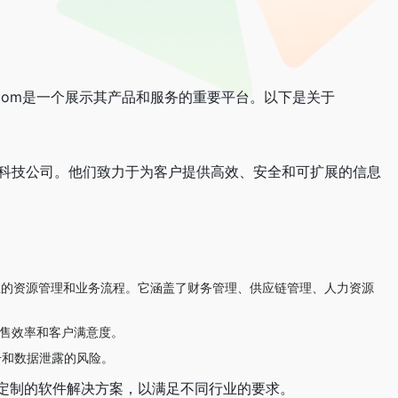
tions.com是一个展示其产品和服务的重要平台。以下是关于
解决方案的科技公司。他们致力于为客户提供高效、安全和可扩展的信息
统，旨在优化企业的资源管理和业务流程。它涵盖了财务管理、供应链管理、人力资源
售效率和客户满意度。
击和数据泄露的风险。
实施高度定制的软件解决方案，以满足不同行业的要求。