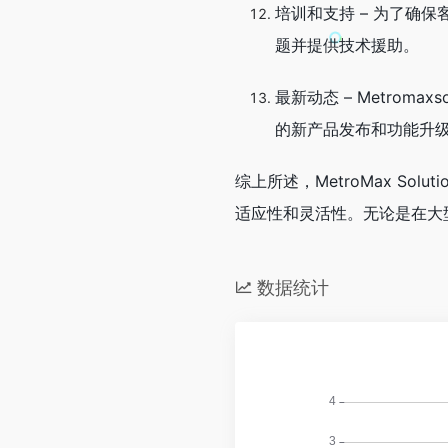
培训和支持 – 为了确
题并提供技术援助。
最新动态 – Metroma
的新产品发布和功能升
综上所述，MetroMax 
适应性和灵活性。无论是在大型
数据统计