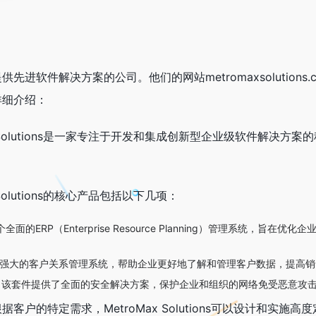
s是一家提供先进软件解决方案的公司。他们的网站metromaxsolu
件的详细介绍：
Max Solutions是一家专注于开发和集成创新型企业级软件
 Solutions的核心产品包括以下几项：
全面的ERP（Enterprise Resource Planning）管理系
强大的客户关系管理系统，帮助企业更好地了解和管理客户数据，提高销
：该套件提供了全面的安全解决方案，保护企业和组织的网络免受恶意攻
据客户的特定需求，MetroMax Solutions可以设计和