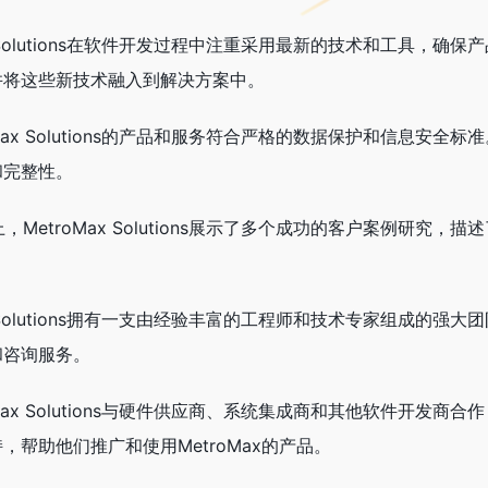
Max Solutions在软件开发过程中注重采用最新的技术和工
并将这些新技术融入到解决方案中。
roMax Solutions的产品和服务符合严格的数据保护和信
和完整性。
上，MetroMax Solutions展示了多个成功的客户案例
Max Solutions拥有一支由经验丰富的工程师和技术专家组
和咨询服务。
roMax Solutions与硬件供应商、系统集成商和其他软件
，帮助他们推广和使用MetroMax的产品。