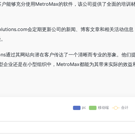
保客户能够充分使用MetroMax的软件，该公司提供了全面的
xsolutions.com会定期更新公司的新闻、博客文章和相关活动信息
级。
Solutions通过其网站向潜在客户传达了一个清晰而专业的形象
企业还是在小型组织中，MetroMax都能为其带来实际的效益