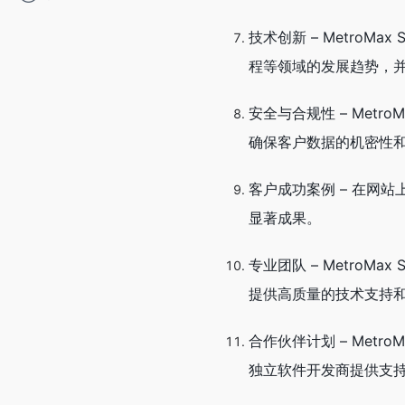
技术创新 – Metro
程等领域的发展趋势，
安全与合规性 – Met
确保客户数据的机密性
客户成功案例 – 在网站
显著成果。
专业团队 – Metro
提供高质量的技术支持
合作伙伴计划 – Met
独立软件开发商提供支持