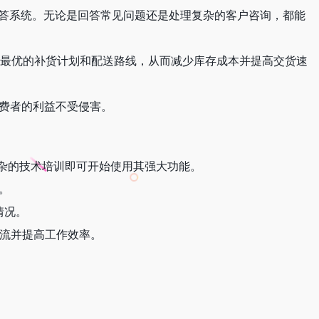
应答系统。无论是回答常见问题还是处理复杂的客户咨询，都能
SKU制定最优的补货计划和配送路线，从而减少库存成本并提高交货速
消费者的利益不受侵害。
无需复杂的技术培训即可开始使用其强大功能。
。
情况。
作流并提高工作效率。