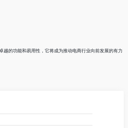
。凭借其卓越的功能和易用性，它将成为推动电商行业向前发展的有力