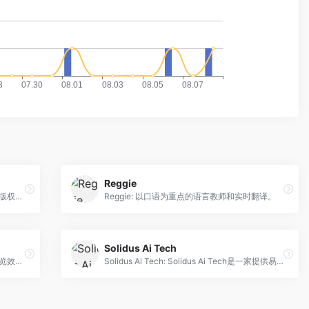
Reggie
texti: texti.app是一款在浏览器中运行的AI版权助手，帮助您进行内容战略和增长。
Reggie: 以口语为重点的语言教师和实时翻译。
Solidus Ai Tech
WriteGPT: 通过writeGPT网页扩展提高浏览效率和优化内容创建。
Solidus Ai Tech: Solidus Ai Tech是一家提供易用的人工智能服务和区块链技术的公司。