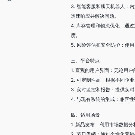
3. 智能客服和聊天机器人
迅速响应并解决问题。
4. 库存管理和物流优化：通过
度。
5. 风险评估和安全防护：
三、平台特点
1. 直观的用户界面：无论用户
2. 可定制性高：根据不同
3. 实时监控和报告：提供实
4. 与现有系统的集成：兼容
四、适用场景
1. 新品发布：利用市场数据
2. 节日促销：通过个性化营