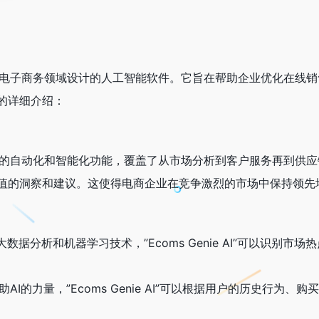
I”是一款专为电子商务领域设计的人工智能软件。它旨在帮助企业优化
的详细介绍：
I”提供了强大的自动化和智能化功能，覆盖了从市场分析到客户服务再
值的洞察和建议。这使得电商企业在竞争激烈的市场中保持领先
大数据分析和机器学习技术，”Ecoms Genie AI”可以识
助AI的力量，”Ecoms Genie AI”可以根据用户的历史