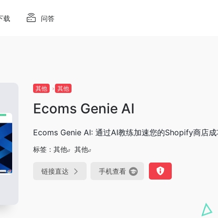
下载
问答
其他
其他
Ecoms Genie AI
Ecoms Genie AI: 通过AI教练加速您的Shopify商店
标签：
其他
其他
链接直达
手机查看