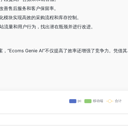
助手改善售后服务和客户保留率。
优化模块实现高效的采购流程和库存控制。
网站流量和用户行为，找出潜在瓶颈并进行改进。
，“Ecoms Genie AI”不仅提高了效率还增强了竞争力