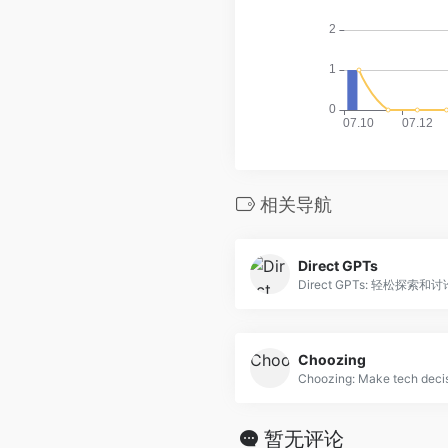
相关导航
Direct GPTs
Direct GPTs: 轻松探索和讨
Choozing
Choozing: Make tech decis
暂无评论