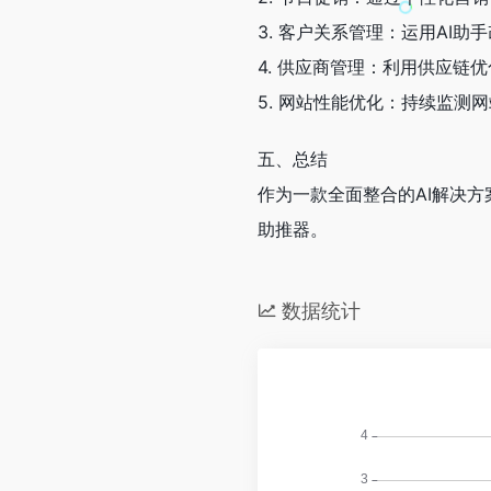
3. 客户关系管理：运用AI
4. 供应商管理：利用供应链
5. 网站性能优化：持续监测
五、总结
作为一款全面整合的AI解决方案
助推器。
数据统计