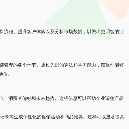
在线销售流程、提升客户体验以及分析市场数据，以做出更明智的业
到供应链管理的各个环节。通过先进的算法和学习能力，该软件能够
地位。
别市场热点、消费者偏好和未来趋势。这些信息可以帮助企业调整产品
行为、购买记录等生成个性化的促销活动和商品推荐。这样可以显著提高