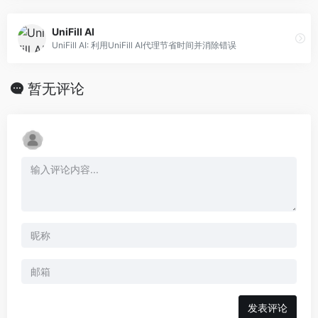
UniFill AI
UniFill AI: 利用UniFill AI代理节省时间并消除错误
暂无评论
发表评论