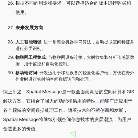
根据不同的用途和要求，可以选择适合的版本进行购买和
使用。
未来发展方向
人工智能增强
: 进一步整合机器学习算法，自动提取空间特征并
进行分类识别。
物联网工程集成
: 与物联网设备连接，实时收集和分析传感器数
据，用于监控和自动化控制。
移动端访问
: 开发适用于移动设备的轻量化客户端，方便在野外
作业时进行实时的空间数据访问和处理。
综上所述，Spatial Message是一款全面而灵活的空间计算和GIS
解决方案，它结合了强大的功能和易用的特性，能够广泛应用于
各个领域的空间数据处理工作。随着技术的不断创新和发展，
Spatial Message将继续引领空间信息技术的发展潮流，为用户
创造更多的价值。