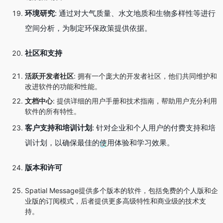
环境研究
: 通过对大气质量、水文地质和生物多样性等进行
空间分析，为制定环保政策提供依据。
社区和支持
活跃开发者社区
: 拥有一个庞大的开发者社区，他们共同维护和
改进软件的功能和性能。
文档中心
: 提供详细的用户手册和技术指南，帮助用户充分利用
软件的所有特性。
客户支持和培训计划
: 针对企业和个人用户的付费支持和培
训计划，以确保最佳的使用体验和学习效果。
版本和许可
Spatial Message提供多个版本的软件，包括免费的个人版和企
业版的订阅模式，后者提供更多高级特性和商业级的技术支
持。