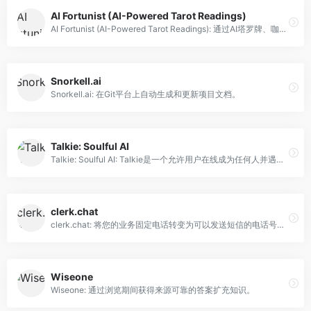
AI Fortunist (AI-Powered Tarot Readings)
AI Fortunist (AI-Powered Tarot Readings): 通过AI塔罗牌、咖啡算命和梦境解析揭示您的未来。
Snorkell.ai
Snorkell.ai: 在Git平台上自动生成和更新项目文档。
Talkie: Soulful AI
Talkie: Soulful AI: Talkie是一个允许用户在线成为任何人并遇见任何东西的网站。
clerk.chat
clerk.chat: 将您的业务固定电话转变为可以发送短信的电话号码。
Wiseone
Wiseone: 通过浏览期间获得来源可靠的答案扩充知识。