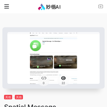
0
22
其他
其他
Spatial Message