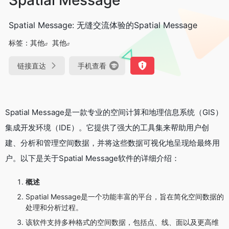
Spatial Message: 无缝交流体验的Spatial Message
标签：
其他
其他
链接直达
手机查看
Spatial Message是一款专业的空间计算和地理信息系统（GIS）
集成开发环境（IDE）。它提供了强大的工具集来帮助用户创
建、分析和管理空间数据，并将这些数据可视化地呈现给最终用
户。以下是关于Spatial Message软件的详细介绍：
概述
Spatial Message是一个功能丰富的平台，旨在简化空间数据的
处理和分析过程。
该软件支持多种格式的空间数据，包括点、线、面以及更高维