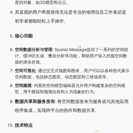
度的对象，如3D模型和点云。
其直观的用户界面使得无论是专业的地理信息工作者还是
初学者都能轻松上手操作。
核心功能
空间数据分析与管理
: Spatial Message提供了一系列的空间统
计、缓冲区生成、叠加分析等功能，帮助用户深入挖掘空间数
据的潜在价值。
空间可视化
: 通过交互式地图和图表，用户可以以各种形式展示
空间数据，包括静态图层、动态图层和三维场景等。
空间建模
: 内置的空间模型编辑器允许用户构建复杂的空间模
型，用于模拟和预测自然和人为现象的行为。
数据共享和服务发布
: 将空间数据发布为服务或与其他应用
程序集成，实现跨平台的协作和数据共享。
技术特点