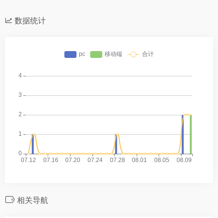
数据统计
相关导航