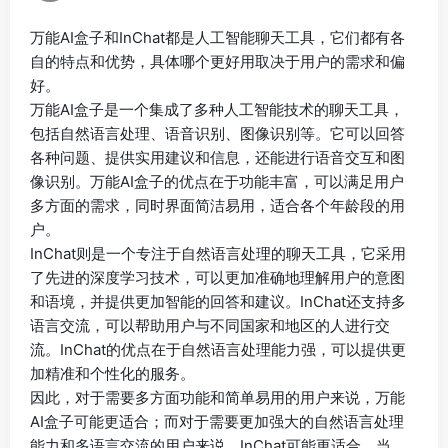
万能AI盒子和InChat都是人工智能聊天工具，它们都有各
自的特点和优势，具体哪个更好用取决于用户的需求和偏
好。
万能AI盒子是一个集成了多种人工智能技术的聊天工具，
包括自然语言处理、语音识别、图像识别等。它可以回答
各种问题、提供实用建议和信息，还能进行语音交互和图
像识别。万能AI盒子的优点在于功能丰富，可以满足用户
多方面的需求，同时界面简洁易用，适合各个年龄段的用
户。
InChat则是一个专注于自然语言处理的聊天工具，它采用
了先进的深度学习技术，可以更加准确地理解用户的意图
和语境，并提供更加智能的回答和建议。InChat还支持多
语言交流，可以帮助用户与不同国家和地区的人进行交
流。InChat的优点在于自然语言处理能力强，可以提供更
加精准和个性化的服务。
因此，对于需要多方面功能和简单易用的用户来说，万能
AI盒子可能更适合；而对于需要更加强大的自然语言处理
能力和多语言交流的用户来说，InChat可能更适合。当