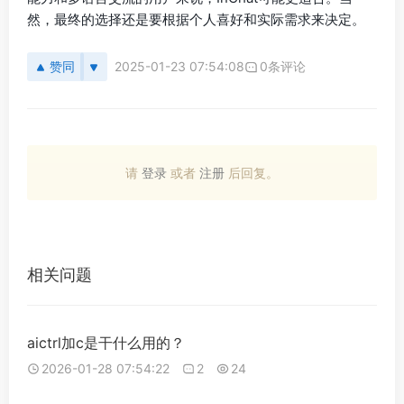
然，最终的选择还是要根据个人喜好和实际需求来决定。
赞同
2025-01-23 07:54:08
0条评论
请
登录
或者
注册
后回复。
相关问题
aictrl加c是干什么用的？
2026-01-28 07:54:22
2
24