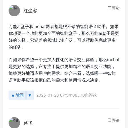
评论
红尘客
万能ai盒子和inchat两者都是很不错的智能语音助手。如果
你想要一个功能更加全面的智能盒子，那么万能ai盒子是更
好的选择，它涵盖的领域比较广泛，可以帮助你完成更多
的任务。
而如果你希望一个更加人性化的语音交互体验，那么inchat
是更好的选择，它专注于提供更加精准的语音交互功能，
能够更好地适应用户的需求。综合来看，选择哪一种智能
语音助手应该根据自己的需求和使用情况来决定。
赞同
2025-01-23 07:54:08
0条评论
评论
路飞