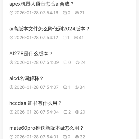
apex机器人语音怎么ai合成？
2026-01-28 07:54:16
0
21
ai高版本文件怎么降低到2024版本？
2026-01-28 07:54:12
1
41
AI27.8是什么版本？
2026-01-28 07:54:09
0
24
aicd名词解释？
2026-01-28 07:54:07
1
34
hccdaai证书有什么用？
2026-01-28 07:54:04
2
20
mate60pro推送新版本ai怎么用？
2026-01-28 07:54:01
0
32