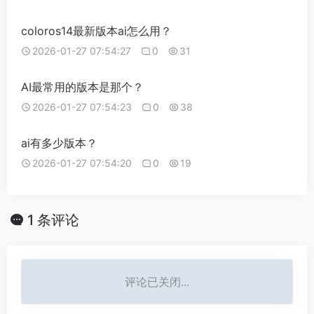
coloros14最新版本ai怎么用？
2026-01-27 07:54:27
0
31
AI最常用的版本是那个？
2026-01-27 07:54:23
0
38
ai有多少版本？
2026-01-27 07:54:20
0
19
1 条评论
评论已关闭...