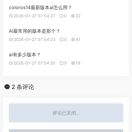
coloros14最新版本ai怎么用？
2026-01-27 07:54:27
0
32
AI最常用的版本是那个？
2026-01-27 07:54:23
0
41
ai有多少版本？
2026-01-27 07:54:20
0
19
2 条评论
评论已关闭...