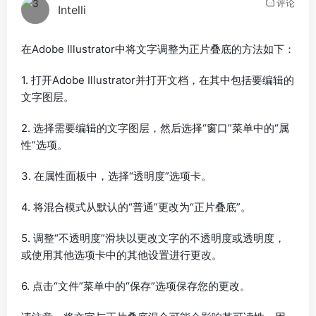
评论
Intelli
在Adobe Illustrator中将文字调整为正片叠底的方法如下：
1. 打开Adobe Illustrator并打开文档，在其中包括要编辑的
文字图层。
2. 选择需要编辑的文字图层，然后选择“窗口”菜单中的“属
性”选项。
3. 在属性面板中，选择“透明度”选项卡。
4. 将混合模式从默认的“普通”更改为“正片叠底”。
5. 调整“不透明度”滑块以更改文字的不透明度或透明度，
或使用其他选项卡中的其他设置进行更改。
6. 点击“文件”菜单中的“保存”选项保存您的更改。