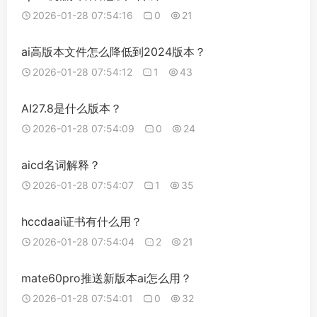
2026-01-28 07:54:16
0
21
ai高版本文件怎么降低到2024版本？
2026-01-28 07:54:12
1
43
AI27.8是什么版本？
2026-01-28 07:54:09
0
24
aicd名词解释？
2026-01-28 07:54:07
1
35
hccdaai证书有什么用？
2026-01-28 07:54:04
2
21
mate60pro推送新版本ai怎么用？
2026-01-28 07:54:01
0
32