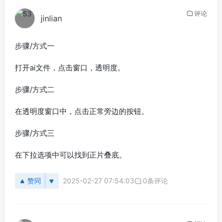
评论
jinlian
步骤/方式一
打开ai文件，点击窗口，透明度。
步骤/方式二
在透明度窗口中，点击正常旁边的按钮。
步骤/方式三
在下拉选项中可以找到正片叠底。
赞同
2025-02-27 07:54:03
0条评论