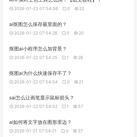
2026-01-23 07:54:06
0
22
ai抠图怎么保存最里面的？
2026-01-22 07:54:28
0
20
抠图ai小程序怎么加背景？
2026-01-22 07:54:25
1
26
抠图ai为什么快速保存不了？
2026-01-22 07:54:04
0
21
sai怎么让画笔显示鼠标箭头？
2026-01-22 07:54:02
1
57
ai如何将文字放在图形里边？
2026-01-21 07:54:21
0
37