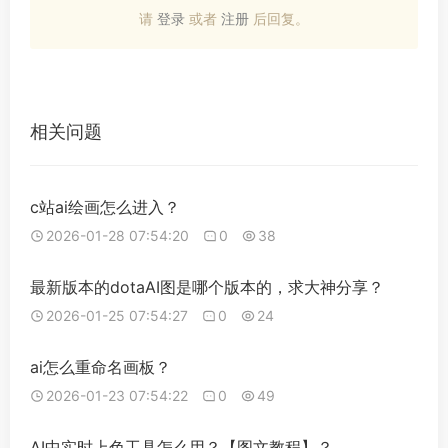
请
登录
或者
注册
后回复。
相关问题
c站ai绘画怎么进入？
2026-01-28 07:54:20
0
38
最新版本的dotaAI图是哪个版本的，求大神分享？
2026-01-25 07:54:27
0
24
ai怎么重命名画板？
2026-01-23 07:54:22
0
49
AI中实时上色工具怎么用？【图文教程】？