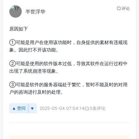
评论
半世浮华
原因如下
①可能是用户在使用该功能时，自身提供的素材有违规现
象。因此打不开该功能。
②可能是使用的软件版本过低，导致其软件在运行过程中
出现了系统崩溃等现象。
③可能是软件的服务器端处于繁忙，暂时不能及时的对用
户的咨询进行及时的处理。
赞同
2025-05-04 07:54:14
0条评论