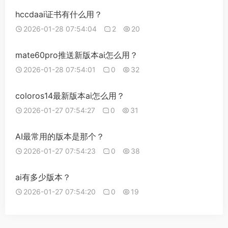
hccdaai证书有什么用？
2026-01-28 07:54:04
2
20
mate60pro推送新版本ai怎么用？
2026-01-28 07:54:01
0
32
coloros14最新版本ai怎么用？
2026-01-27 07:54:27
0
31
AI最常用的版本是那个？
2026-01-27 07:54:23
0
38
ai有多少版本？
2026-01-27 07:54:20
0
19