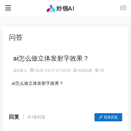
问答
ai怎么做立体发射字效果？
逗比星人
2025-05-27 07:54:22
AI知识库
35
ai怎么做立体发射字效果？
回复
共1条回复
我来回复