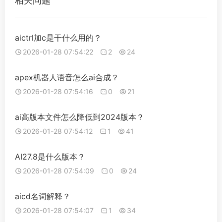
相关问题
aictrl加c是干什么用的？
2026-01-28 07:54:22
2
24
apex机器人语音怎么ai合成？
2026-01-28 07:54:16
0
21
ai高版本文件怎么降低到2024版本？
2026-01-28 07:54:12
1
41
AI27.8是什么版本？
2026-01-28 07:54:09
0
24
aicd名词解释？
2026-01-28 07:54:07
1
34