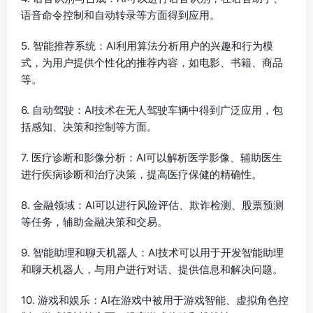
语音命令控制和自动转录等方面得到应用。
5. 智能推荐系统：AI利用算法分析用户的兴趣和行为模
式，为用户提供个性化的推荐内容，如电影、书籍、商品
等。
6. 自动驾驶：AI技术在无人驾驶车辆中得到广泛应用，包
括感知、决策和控制等方面。
7. 医疗诊断和影像分析：AI可以解析医学影像、辅助医生
进行疾病诊断和治疗决策，提高医疗保健的精确性。
8. 金融领域：AI可以进行风险评估、欺诈检测、股票预测
等任务，辅助金融决策和交易。
9. 智能助理和聊天机器人：AI技术可以用于开发智能助理
和聊天机器人，与用户进行对话、提供信息和解决问题。
10. 游戏和娱乐：AI在游戏中被用于游戏智能、虚拟角色控