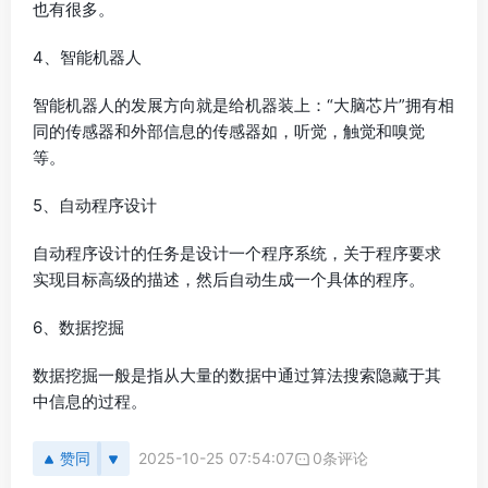
也有很多。
4、智能机器人
智能机器人的发展方向就是给机器装上：“大脑芯片”拥有相
同的传感器和外部信息的传感器如，听觉，触觉和嗅觉
等。
5、自动程序设计
自动程序设计的任务是设计一个程序系统，关于程序要求
实现目标高级的描述，然后自动生成一个具体的程序。
6、数据挖掘
数据挖掘一般是指从大量的数据中通过算法搜索隐藏于其
中信息的过程。
赞同
2025-10-25 07:54:07
0条评论