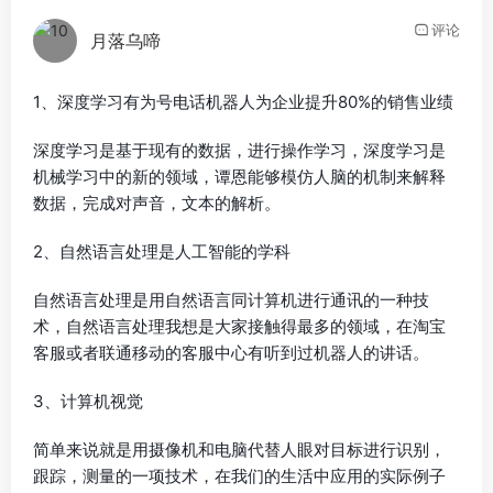
评论
月落乌啼
1、深度学习有为号电话机器人为企业提升80%的销售业绩
深度学习是基于现有的数据，进行操作学习，深度学习是
机械学习中的新的领域，谭恩能够模仿人脑的机制来解释
数据，完成对声音，文本的解析。
2、自然语言处理是人工智能的学科
自然语言处理是用自然语言同计算机进行通讯的一种技
术，自然语言处理我想是大家接触得最多的领域，在淘宝
客服或者联通移动的客服中心有听到过机器人的讲话。
3、计算机视觉
简单来说就是用摄像机和电脑代替人眼对目标进行识别，
跟踪，测量的一项技术，在我们的生活中应用的实际例子