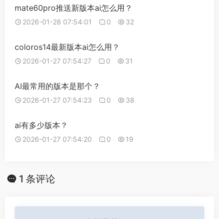
mate60pro推送新版本ai怎么用？
2026-01-28 07:54:01
0
32
coloros14最新版本ai怎么用？
2026-01-27 07:54:27
0
31
AI最常用的版本是那个？
2026-01-27 07:54:23
0
38
ai有多少版本？
2026-01-27 07:54:20
0
19
1 条评论