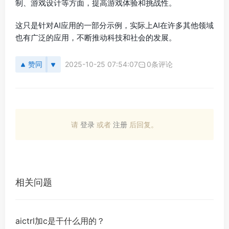
制、游戏设计等方面，提高游戏体验和挑战性。
这只是针对AI应用的一部分示例，实际上AI在许多其他领域
也有广泛的应用，不断推动科技和社会的发展。
赞同
2025-10-25 07:54:07
0条评论
请
登录
或者
注册
后回复。
相关问题
aictrl加c是干什么用的？