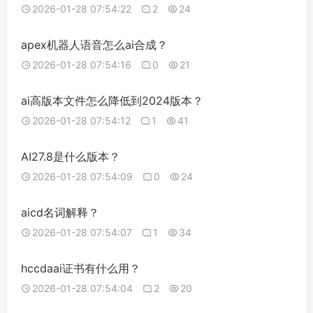
2026-01-28 07:54:22
2
24
apex机器人语音怎么ai合成？
2026-01-28 07:54:16
0
21
ai高版本文件怎么降低到2024版本？
2026-01-28 07:54:12
1
41
AI27.8是什么版本？
2026-01-28 07:54:09
0
24
aicd名词解释？
2026-01-28 07:54:07
1
34
hccdaai证书有什么用？
2026-01-28 07:54:04
2
20