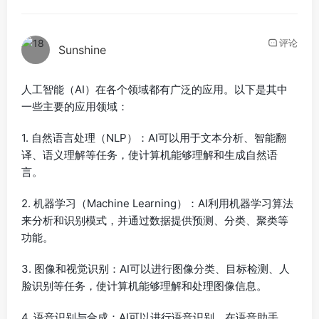
评论
Sunshine
人工智能（AI）在各个领域都有广泛的应用。以下是其中
一些主要的应用领域：
1. 自然语言处理（NLP）：AI可以用于文本分析、智能翻
译、语义理解等任务，使计算机能够理解和生成自然语
言。
2. 机器学习（Machine Learning）：AI利用机器学习算法
来分析和识别模式，并通过数据提供预测、分类、聚类等
功能。
3. 图像和视觉识别：AI可以进行图像分类、目标检测、人
脸识别等任务，使计算机能够理解和处理图像信息。
4. 语音识别与合成：AI可以进行语音识别，在语音助手、