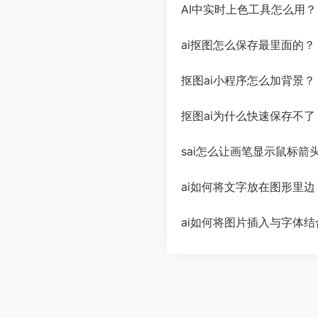
AI中实时上色工具怎么用
ai抠图怎么保存最里面的？
抠图ai小程序怎么加背景？
抠图ai为什么快速保存不了
sai怎么让画笔显示鼠标箭
ai如何将文字放在图形里边
ai如何将图片插入与字体结