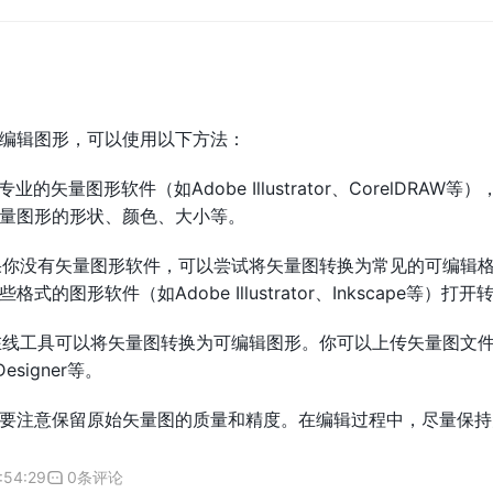
编辑图形，可以使用以下方法：
专业的矢量图形软件（如Adobe Illustrator、CorelD
量图形的形状、颜色、大小等。
如果你没有矢量图形软件，可以尝试将矢量图转换为常见的可编辑格
的图形软件（如Adobe Illustrator、Inkscape等
些在线工具可以将矢量图转换为可编辑图形。你可以上传矢量图文
Designer等。
要注意保留原始矢量图的质量和精度。在编辑过程中，尽量保持
:54:29
0条评论