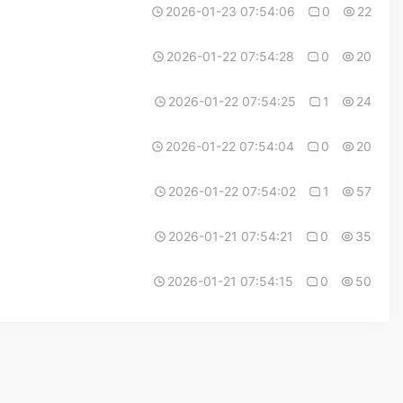
2026-01-23 07:54:06
0
22
2026-01-22 07:54:28
0
20
2026-01-22 07:54:25
1
24
2026-01-22 07:54:04
0
20
2026-01-22 07:54:02
1
57
2026-01-21 07:54:21
0
35
2026-01-21 07:54:15
0
50