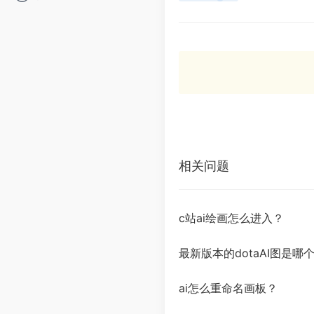
相关问题
c站ai绘画怎么进入？
最新版本的dotaAI图是
ai怎么重命名画板？