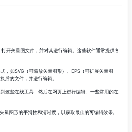
RAW等），打开矢量图文件，并对其进行编辑。这些软件通常提供各
式，如SVG（可缩放矢量图形）、EPS（可扩展矢量图
）打开转换后的文件，并进行编辑。
件到这些在线工具，然后在网页上进行编辑。一些常用的在
矢量图形的平滑性和清晰度，以获取最佳的可编辑效果。